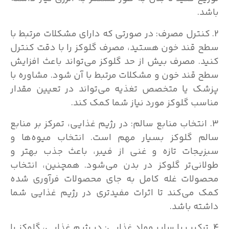
باشد.
2. کنترل مصرف: در صورتی که دارای مشکلات مرتبط با
سطح قند خون هستید، مصرف گلوکز را با دقت کنترل
کنید. مصرف بیش از حد گلوکز می‌تواند باعث افزایش
سطح قند خون و مشکلات مرتبط با آن شود. مشاوره با
پزشک یا متخصص تغذیه می‌تواند در تعیین مقدار
مناسب گلوکز مورد نیاز شما کمک کند.
3. انتخاب منابع سالم: در رژیم غذایی، تمرکز بر منابع
سالم گلوکز بسیار مهم است. انتخاب میوه‌ها و
سبزیجات تازه و غنی از فیبر، باعث جذب بهتر و
طولانی‌تر گلوکز در بدن می‌شود. همچنین، انتخاب
محصولات غله کامل به جای محصولات فرآوری شده
کمک می‌کند تا اثرات مفیدتری در رژیم غذایی شما
داشته باشد.
4. ترکیب با سایر مواد غذایی: در رژیم غذایی، گلوکز را