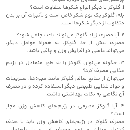
1. گلوکز با دیگر انواع شکرها متفاوت است؟
بله، گلوکز یک نوع شکر خاص است و تأثیرات آن بر بدن
متفاوت از دیگر شکرها است.
2. آیا مصرف زیاد گلوکز می‌تواند باعث چاقی شود؟
مصرف بیش از حد گلوکز، به همراه عوامل دیگر،
می‌تواند عاملی در افزایش وزن و چاقی باشد.
3. چگونه می‌توان گلوکز را به طور متعادل در رژیم
غذایی مصرف کرد؟
می‌توان از منابع سالم گلوکز مانند میوه‌ها، سبزیجات
و مواد غذایی طبیعی دیگر استفاده کرده و در مصرف
آن نگاهی به نکات بهداشتی داشت.
4. آیا گلوکز مصرفی در رژیم‌های کاهش وزن مجاز
است؟
مصرف گلوکز در رژیم‌های کاهش وزن باید با هدف
کنترل میزان و نوع مصرف آن و با راهنمایی