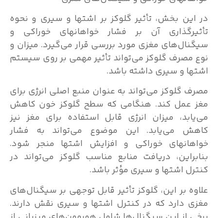
در این بخش، تأثیر گلوکز بر اشتها و سیری و نحوه
تأثیرگذاری آن بر فشار خواهانهای خوراکی و
سیگنال‌های مغزی مورد بررسی قرار می‌گیرد. میزان و
نوع مصرف گلوکز می‌تواند تأثیر مهمی بر روی سیستم
اشتها و سیری داشته باشد.
مصرف گلوکز می‌تواند به عنوان منبع اصلی انرژی برای
مغز عمل کند. هنگامی که سطح گلوکز خون کاهش
می‌یابد، میزان انرژی قابل استفاده برای مغز نیز
کاهش می‌یابد. این موضوع می‌تواند به فشار
خواهانهای خوراکی و افزایش اشتها منجر شود.
بنابراین، دریافت منابع مناسب گلوکز می‌تواند در
کنترل اشتها و سیری مؤثر باشد.
علاوه بر این، گلوکز تأثیر قابل توجهی بر سیگنال‌های
مغزی دارد که در کنترل اشتها و سیری نقش دارند.
برخی از این سیگنال‌ها شامل هورمون‌های میزبانی از