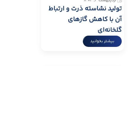
اردیبهشت ۳, ۱۴۰۳
تولید نشاسته ذرت و ارتباط
آن با کاهش گازهای
گلخانه‌ای
بیشتر بخوانید
مقالات