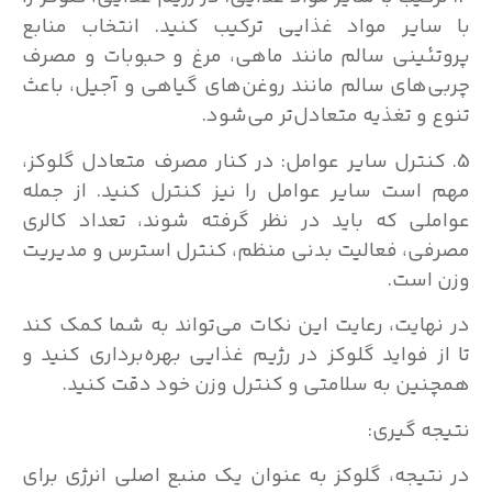
با سایر مواد غذایی ترکیب کنید. انتخاب منابع
پروتئینی سالم مانند ماهی، مرغ و حبوبات و مصرف
چربی‌های سالم مانند روغن‌های گیاهی و آجیل، باعث
تنوع و تغذیه متعادل‌تر می‌شود.
5. کنترل سایر عوامل: در کنار مصرف متعادل گلوکز،
مهم است سایر عوامل را نیز کنترل کنید. از جمله
عواملی که باید در نظر گرفته شوند، تعداد کالری
مصرفی، فعالیت بدنی منظم، کنترل استرس و مدیریت
وزن است.
در نهایت، رعایت این نکات می‌تواند به شما کمک کند
تا از فواید گلوکز در رژیم غذایی بهره‌برداری کنید و
همچنین به سلامتی و کنترل وزن خود دقت کنید.
نتیجه گیری:
در نتیجه، گلوکز به عنوان یک منبع اصلی انرژی برای