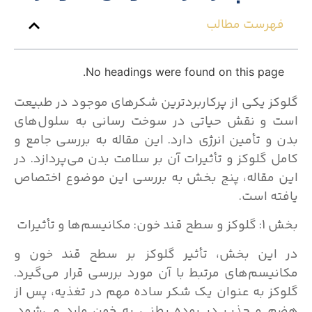
فهرست مطالب
No headings were found on this page.
گلوکز یکی از پرکاربردترین شکرهای موجود در طبیعت
است و نقش حیاتی در سوخت رسانی به سلول‌های
بدن و تأمین انرژی دارد. این مقاله به بررسی جامع و
کامل گلوکز و تأثیرات آن بر سلامت بدن می‌پردازد. در
این مقاله، پنج بخش به بررسی این موضوع اختصاص
یافته است.
بخش 1: گلوکز و سطح قند خون: مکانیسم‌ها و تأثیرات
در این بخش، تأثیر گلوکز بر سطح قند خون و
مکانیسم‌های مرتبط با آن مورد بررسی قرار می‌گیرد.
گلوکز به عنوان یک شکر ساده مهم در تغذیه، پس از
هضم و جذب در روده بطنی به خون وارد می‌شود.