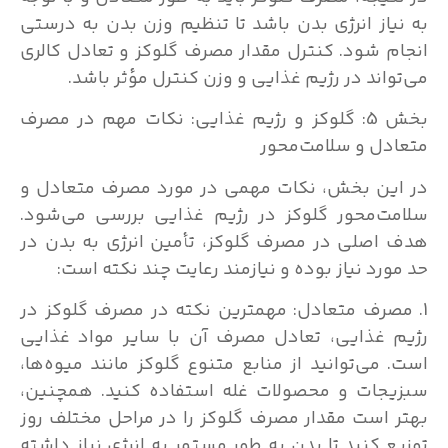
به نیاز انرژی بدن باشد تا تنظیم وزن بدن به درستی
انجام شود. کنترل مقدار مصرف گلوکز و تعادل کالری
می‌تواند در رژیم غذایی و وزن کنترل مؤثر باشد.
بخش 5: گلوکز و رژیم غذایی: نکات مهم در مصرف
متعادل و سلامت‌محور
در این بخش، نکات مهمی در مورد مصرف متعادل و
سلامت‌محور گلوکز در رژیم غذایی بررسی می‌شود.
هدف اصلی در مصرف گلوکز، تأمین انرژی به بدن در
حد مورد نیاز بوده و نیازمند رعایت چند نکته است:
1. مصرف متعادل: مهمترین نکته در مصرف گلوکز در
رژیم غذایی، تعادل مصرف آن با سایر مواد غذایی
است. می‌توانید از منابع متنوع گلوکز مانند میوه‌ها،
سبزیجات و محصولات غله استفاده کنید. همچنین،
بهتر است مقدار مصرف گلوکز را در مراحل مختلف روز
توزیع کنید تا بدن به طور مستمر به انرژی نیاز داشته