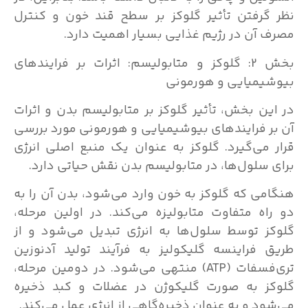
نظر گرفتن تأثیر گلوکز بر سطح قند خون و کنترل
مصرف آن در رژیم غذایی بسیار اهمیت دارد.
بخش 2: گلوکز و متابولیسم: اثرات بر فرایندهای
بیوشیمیایی و هورمونی
در این بخش، تأثیر گلوکز بر متابولیسم بدن و اثرات
آن بر فرایندهای بیوشیمیایی و هورمونی مورد بررسی
قرار می‌گیرد. گلوکز به عنوان یک منبع اصلی انرژی
برای سلول‌ها، در متابولیسم بدن نقش حیاتی دارد.
هنگامی که گلوکز به خون وارد می‌شود، بدن آن را به
دو راه متفاوت متابولیزه می‌کند. در اولین مرحله،
گلوکز توسط سلول‌ها به انرژی تبدیل می‌شود و از
طریق فراینسه گلیکولیز به فرآیند تولید آدنوزین
تری‌فسفات (ATP) منتهی می‌شود. در دومین مرحله،
گلوکز به صورت گلیکوژن در عضلات و کبد ذخیره
می‌شود و به عنوان ذخیره‌گاهی از انرژی عمل می‌کند.