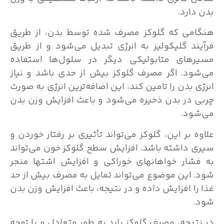
بدن دارد.
هنگامی که گلوکز مصرف شده توسط بدن، از طریق
فرآیند گلیکولیز به انرژی تبدیل می‌شود و از طریق
مسیرهای متابولیکی دیگر در سلول‌ها استفاده
می‌شود. اگر مصرف گلوکز بیش از حدی باشد و نیاز
انرژی بدن را تامین کند، این اضافه‌ترین انرژی به صورت
چربی در بدن ذخیره می‌شود و باعث افزایش وزن بدن
می‌شود.
علاوه بر این، گلوکز می‌تواند تأثیری بر رفتار خوردن و
سیری داشته باشد. افزایش سطح گلوکز خون می‌تواند
به فشار خواهانهای خوراکی و افزایش اشتها منجر
شود. این موضوع می‌تواند تمایل به مصرف بیش از حد
غذا را افزایش داده و در نتیجه، باعث افزایش وزن بدن
شود.
در نتیجه، مصرف گلوکز باید به طور متعادل و با توجه