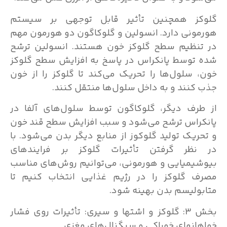
گلوکز همچنین تأثیر قابل توجهی بر سیستم
هورمونی دارد. انسولین و گلوکاگون دو هورمون مهم
در تنظیم سطح گلوکز خون هستند. انسولین ترشح
شده توسط پانکراس در پاسخ به افزایش سطح گلوکز
خون، سلول‌ها را تحریک می‌کند تا گلوکز را از خون
جذب کنند و به داخل سلول‌ها منتقل کنند.
از طرف دیگر، گلوکاگون توسط سلول‌های آلفا در
پانکراس ترشح می‌شود و سبب افزایش سطح قند خون
و تحریک تولید گلوکوز از منابع دیگر بدن می‌شود. با
در نظر گرفتن تأثیرات گلوکز بر فرایندهای
بیوشیمیایی و هورمونی، می‌توانیم روش‌های مناسب
مصرف گلوکز را در رژیم غذایی انتخاب کنیم تا
متابولیسم بدن بهینه شود.
بخش 3: گلوکز و اشتها و سیری: تأثیرات روی فشار
خواهانهای خوراکی و سیگنال‌های مغزی