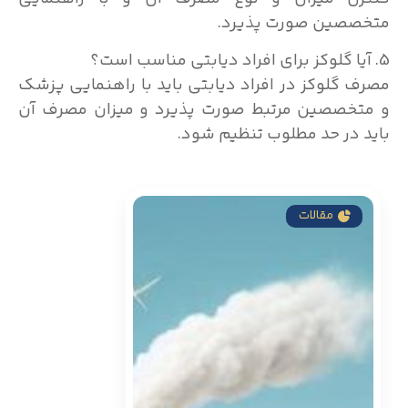
متخصصین صورت پذیرد.
5. آیا گلوکز برای افراد دیابتی مناسب است؟
مصرف گلوکز در افراد دیابتی باید با راهنمایی پزشک
و متخصصین مرتبط صورت پذیرد و میزان مصرف آن
باید در حد مطلوب تنظیم شود.
مقالات