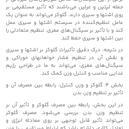
جمله لپتین و غرلین می‌باشند که تأثیر مستقیمی بر
روی اشتها و سیری دارند. گلوکز می‌تواند به عنوان یک
عامل تنظیم‌کننده در سیستم اشتها و سیری عمل
کند و با تأثیر بر سیگنال‌های مغزی، تنظیم متعادلی را
بین اشتها و سیری حفظ کند.
در نتیجه، درک دقیق تأثیرات گلوکز بر اشتها و سیری
و نقش آن در تنظیم فشار خواهانهای خوراکی و
سیگنال‌های مغزی، می‌تواند به ما در طراحی رژیم
غذایی مناسب و کنترل وزن کمک کند.
بخش 4: گلوکز و وزن کنترل: رابطه بین مصرف آن و
تأثیر بر تنظیم وزن بدن
در این بخش، رابطه بین مصرف گلوکز و تأثیر آن بر
تنظیم وزن بدن بررسی می‌شود. مصرف گلوکز
می‌تواند تأثیر قابل توجهی بر روی معادله انرژی و
تعادل کالری داشته باشد که ارتباط مستقیمی با وزن