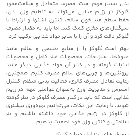
بدن بسیار مهم است. مصرف متعادل و سلامت‌محور
گلوکز در رژیم غذایی می‌تواند به تنظیم وزن بدن،
حفظ سطح قند خون سالم، کنترل اشتها و ارتباط با
سیگنال‌های مغزی کمک کند. اما باید به مقدار مصرف
گلوکز دقت کرد و آن را با سایر مواد غذایی ترکیب کرد.
بهتر است گلوکز را از منابع طبیعی و سالم مانند
میوه‌ها، سبزیجات، محصولات غله کامل و محصولات
لبنیات گرفته و در کنار آن مواد غذایی دیگر مانند
پروتئین‌ها و چربی‌های سالم مصرف کنیم. همچنین،
رعایت تعادل مصرف کالری، فعالیت بدنی منظم، کنترل
استرس و مدیریت وزن به‌عنوان عواملی مهم در رژیم
غذایی است که باید در کنار مصرف گلوکز در نظر گرفته
شوند. با رعایت این نکات، می‌توانیم بهره‌وری بیشتری
از گلوکز در رژیم غذایی خود داشته باشیم و به
سلامتی و کنترل وزن خود اهمیت بدهیم.
پرسش‌های متداول درباره گلوکز: