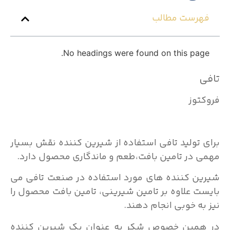
فهرست مطالب
No headings were found on this page.
تافی
فروکتوز
برای تولید تافی استفاده از شیرین کننده نقش بسیار
مهمی در تامین بافت،طعم و ماندگاری محصول دارد.
شیرین کننده های مورد استفاده در صنعت تافی می
بایست علاوه بر تامین شیرینی، تامین بافت محصول را
نیز به خوبی انجام دهند.
در همین خصوص شکر به عنوان یک شیرین کننده