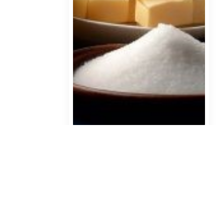
دی ۲۵, ۱۴۰۲
مطالعه: 12 دقیقه
دکستروز و کاربردهای آن در
تولید محصولات لبنی
بیشتر بخوانید