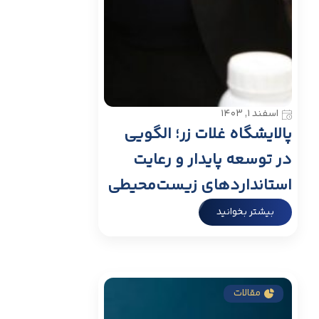
اسفند ۱, ۱۴۰۳
پالایشگاه غلات زر؛ الگویی
در توسعه پایدار و رعایت
استانداردهای زیست‌محیطی
بیشتر بخوانید
مقالات