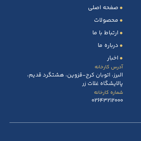
صفحه اصلی
محصولات
ارتباط با ما
درباره ما
اخبار
آدرس کارخانه
البرز، اتوبان کرج-قزوین، هشتگرد قدیم،
پالایشگاه غلات زر
شماره کارخانه
02643212000