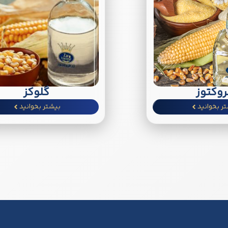
وکتوز
گلوکز
ر بخوانید
بیشتر بخوانید