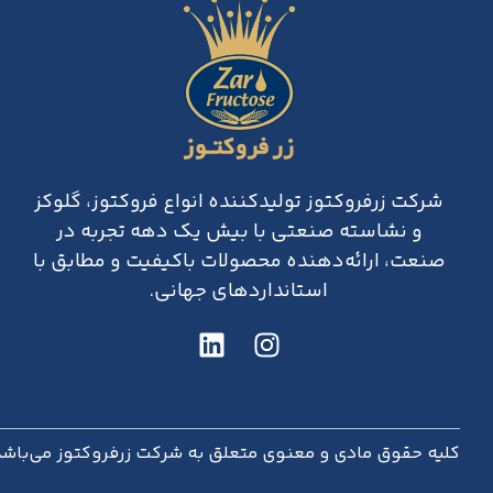
شرکت زرفروکتوز تولیدکننده انواع فروکتوز، گلوکز
و نشاسته صنعتی با بیش یک دهه تجربه در
صنعت، ارائه‌دهنده محصولات باکیفیت و مطابق با
استانداردهای جهانی.
کلیه حقوق مادی و معنوی متعلق به شرکت زرفروکتوز می‌باشد.026