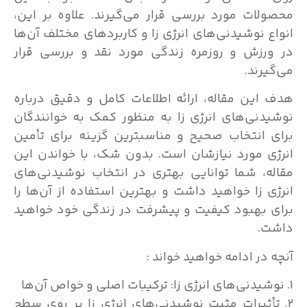
محصولات مورد بررسی قرار می‌گیرند. علاوه بر این،
انواع نوشیدنی‌های انرژی زا و کاربردهای مختلف آن‌ها
در ورزش و روزمره زندگی مورد نقد و بررسی قرار
می‌گیرند.
هدف این مقاله، ارائه اطلاعات کامل و دقیق درباره
نوشیدنی‌های انرژی زا به منظور کمک به خوانندگان
برای انتخاب صحیح و مناسبترین گزینه برای تأمین
انرژی مورد نیازشان است. بدون شک، با خواندن این
مقاله، شما توانایی بهتری در انتخاب نوشیدنی‌های
انرژی زا خواهید داشت و بهترین استفاده از آن‌ها را
برای بهبود کیفیت و پیشرفت در زندگی خود خواهید
داشت.
آنچه در ادامه خواهید خواند :
۱. نوشیدنی‌های انرژی زا: ترکیبات اصلی و خواص آن‌ها
۲. تأثیرات مثبت نوشیدنی‌های انرژی زا بر روی سطح