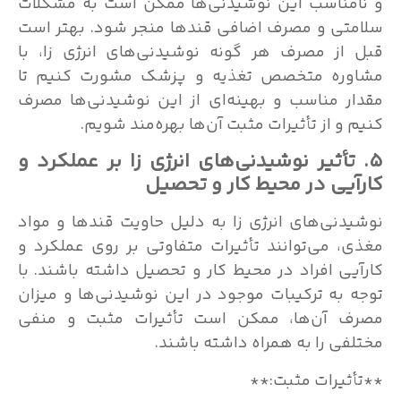
و نامناسب این نوشیدنی‌ها ممکن است به مشکلات
سلامتی و مصرف اضافی قندها منجر شود. بهتر است
قبل از مصرف هر گونه نوشیدنی‌های انرژی زا، با
مشاوره متخصص تغذیه و پزشک مشورت کنیم تا
مقدار مناسب و بهینه‌ای از این نوشیدنی‌ها مصرف
کنیم و از تأثیرات مثبت آن‌ها بهره‌مند شویم.
۵. تأثیر نوشیدنی‌های انرژی زا بر عملکرد و
کارآیی در محیط کار و تحصیل
نوشیدنی‌های انرژی زا به دلیل حاویت قندها و مواد
مغذی، می‌توانند تأثیرات متفاوتی بر روی عملکرد و
کارآیی افراد در محیط کار و تحصیل داشته باشند. با
توجه به ترکیبات موجود در این نوشیدنی‌ها و میزان
مصرف آن‌ها، ممکن است تأثیرات مثبت و منفی
مختلفی را به همراه داشته باشند.
**تأثیرات مثبت:**