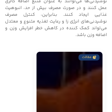
نوشیدنی‌ها می‌توانند به عنوان منبع اضافه کالری
عمل کنند و در صورت مصرف بیش از حد، انبوهیت
غذایی ایجاد کنند. بنابراین، کنترل مصرف
نوشیدنی‌های انرژی زا و رعایت تغذیه متنوع و معتدل
می‌تواند کمک کننده در کاهش خطر افزایش وزن و
اضافه وزن باشد.
مقالات