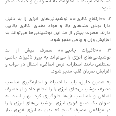
مشکلات مرتبط با مقاومت به انسولین و دیابت منجر
شود.
۲. **ارتفاع کالری:** نوشیدنی‌های انرژی زا به دلیل
دارا بودن قندهای بالا و مواد مغذی، کالری بالایی
دارند. مصرف بیش از حد این نوشیدنی‌ها می‌تواند به
افزایش وزن و چاقی منجر شود.
۳. **تأثیرات جانبی:** مصرف بیش از حد
نوشیدنی‌های انرژی زا می‌تواند به بروز تأثیرات جانبی
مختلفی مانند اضطراب، ترس اضافی، اختلال در خواب و
افزایش ضربان قلب منجر شود.
به همین دلیل، باید با احتیاط و اندازه‌گیری مناسب
مصرف نوشیدنی‌های انرژی زا را انجام داد و از مصرف
اضافی و نامناسب آن‌ها جلوگیری کرد. بهتر است به
عنوان یک منبع فوری انرژی، نوشیدنی‌های انرژی زا را
در مواقعی مصرف کنیم که بدن به انرژی فوری نیاز