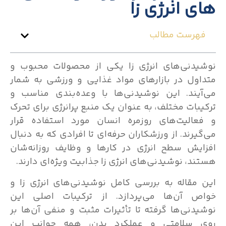
های انرژی زا
فهرست مطالب
نوشیدنی‌های انرژی زا یکی از محصولات محبوب و
متداول در بازارهای مواد غذایی و ورزشی به شمار
می‌آیند. این نوشیدنی‌ها با وعده‌بندی مناسب و
ترکیبات مختلف، به عنوان یک منبع پرانرژی برای تحرک
و فعالیت‌های روزمره انسان مورد استفاده قرار
می‌گیرند. از ورزشکاران حرفه‌ای تا افرادی که به دنبال
افزایش سطح انرژی در کارها و وظایف روزانه‌شان
هستند، نوشیدنی‌های انرژی زا جذابیت ویژه‌ای دارند.
این مقاله به بررسی کامل نوشیدنی‌های انرژی زا و
خواص آن‌ها می‌پردازد. از ترکیبات اصلی این
نوشیدنی‌ها گرفته تا تأثیرات مثبت و منفی آن‌ها بر
روی سلامتی و عملکرد بدن، همه جوانب این