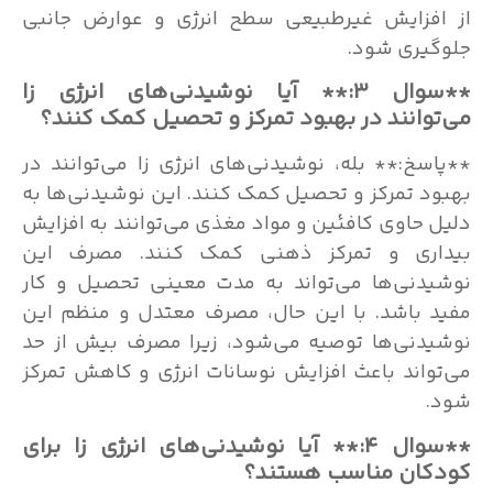
از افزایش غیرطبیعی سطح انرژی و عوارض جانبی
جلوگیری شود.
**سوال ۳:** آیا نوشیدنی‌های انرژی زا
می‌توانند در بهبود تمرکز و تحصیل کمک کنند؟
**پاسخ:** بله، نوشیدنی‌های انرژی زا می‌توانند در
بهبود تمرکز و تحصیل کمک کنند. این نوشیدنی‌ها به
دلیل حاوی کافئین و مواد مغذی می‌توانند به افزایش
بیداری و تمرکز ذهنی کمک کنند. مصرف این
نوشیدنی‌ها می‌تواند به مدت معینی تحصیل و کار
مفید باشد. با این حال، مصرف معتدل و منظم این
نوشیدنی‌ها توصیه می‌شود، زیرا مصرف بیش از حد
می‌تواند باعث افزایش نوسانات انرژی و کاهش تمرکز
شود.
**سوال ۴:** آیا نوشیدنی‌های انرژی زا برای
کودکان مناسب هستند؟