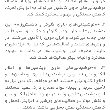
در ورزش‌های مختلف و فعالیت‌های روزانه، مصرف
نوشیدنی‌های حاوی کافئین می‌تواند به افزایش تحرک،
کاهش خستگی و بهبود عملکرد کمک کند.
۲. **نوشیدنی‌های حاوی گلوکز و دکستروز:** این
نوشیدنی‌ها با دارا بودن گلوکز و دکستروز سریعاً در
بدن جذب می‌شوند و انرژی فوری را تأمین می‌کنند. در
ورزش‌های شدید و فعالیت‌هایی که نیاز به انرژی فوری
دارند، مصرف این نوشیدنی‌ها می‌تواند به بهبود
عملکرد و انجام بهتر فعالیت‌ها کمک کند.
۳. **نوشیدنی‌های حاوی ویتامین‌ها و املاح
الکترولیتی:** برخی نوشیدنی‌ها حاوی ویتامین‌ها و
املاح الکترولیتی هستند که در مواقعی که بدن نیاز به
تأمین سریع و بهینه مواد مغذی دارد، مفید هستند.
این نوشیدنی‌ها می‌توانند در بهبود تعادل الکترولیتی
و نقش موثر در فعالیت‌های ورزشی با افزایش تحمل و
کاهش خستگی نقش بسزایی داشته باشند.