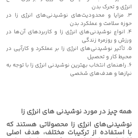
انرژی و تحرک بدن
۳. مزایا و محدودیت‌های نوشیدنی‌های انرژی زا در
حوزه سلامت و عملکرد بدن
۴. انواع نوشیدنی‌های انرژی زا و کاربردهای آن‌ها در
ورزش و روزمره زندگی
۵. تأثیر نوشیدنی‌های انرژی زا بر عملکرد و کارآیی در
محیط کار و تحصیل
۶. راهنمای انتخاب بهترین نوشیدنی انرژی زا با توجه به
نیازها و هدف‌های شخصی
همه چیز در مورد نوشیدنی های انرژی زا
نوشیدنی‌های انرژی زا محصولاتی هستند که
با استفاده از ترکیبات مختلف، هدف اصلی