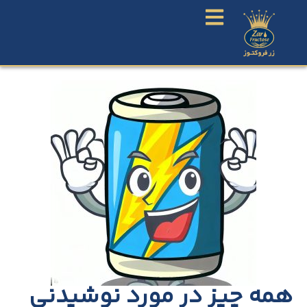
همه چیز در مورد نوشیدنی