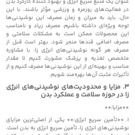
عنوان یک منبع سریع انرژی و بهبود کننده کارکرد بدن
در فعالیت‌های روزمره و ورزشی مؤثر باشند. با این
حال، باید به میزان و زمان مصرف این نوشیدنی‌ها
توجه ویژه‌ای داشته باشیم. مصرف زیاد و نامناسب
این محصولات ممکن است به مشکلات سلامتی و
مصرف اضافی قندها منجر شود. بهتر است قبل از
مصرف هر گونه نوشیدنی‌های انرژی زا، با مشاوره
متخصص تغذیه و پزشک مشورت کنیم تا مقدار
مناسب و بهینه‌ای از این نوشیدنی‌ها مصرف کنیم و از
تأثیرات مثبت آن‌ها بهره‌مند شویم.
۳. مزایا و محدودیت‌های نوشیدنی‌های انرژی
زا در حوزه سلامت و عملکرد بدن
**مزایا:**
۱. **تأمین سریع انرژی:** یکی از اصلی‌ترین مزایای
نوشیدنی‌های انرژی زا، تأمین سریع انرژی به بدن است.