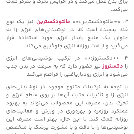
برای بدن عمل می‌کند و در افزایش تحرک و تمرکز کمک
می‌کند.
۳. **مالتودکسترین:**
مالتودکسترین
نیز یک نوع
قند پیچیده است که در نوشیدنی‌های انرژی زا به
عنوان یک منبع پایدار انرژی مورد استفاده قرار
می‌گیرد و از افت روزانه انرژی جلوگیری می‌کند.
۴. **دکستروز:** در ترکیب نوشیدنی‌های انرژی
زا
دکستروز
نیز حضور دارد که به سرعت در بدن جذب
می‌شود و انرژی زودبازیافتی را فراهم می‌کند.
با توجه به ترکیبات متنوع موجود در نوشیدنی‌های
انرژی زا و تأثیرات مثبت آن‌ها بر روی سطح انرژی و
تحرک بدن، مصرف این محصولات می‌تواند به بهبود
عملکرد روزمره و بهره‌وری در ورزش و فعالیت‌های
روزانه کمک کند. با این حال، بهتر است مصرف این
نوشیدنی‌ها را با دقت و با مشورت پزشک یا متخصص