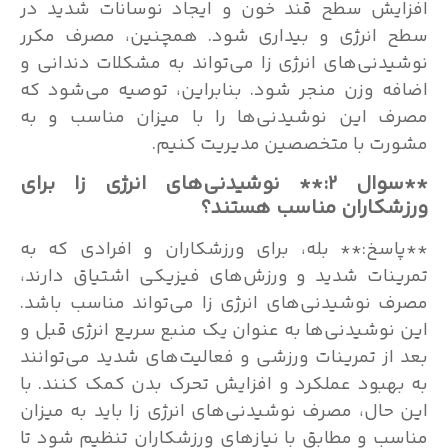
افزایش سطح قند خون و ایجاد نوسانات شدید در
سطح انرژی و بیداری شود. همچنین، مصرف مکرر
نوشیدنی‌های انرژی زا می‌تواند به مشکلات دندانی و
اضافه وزن منجر شود. بنابراین، توصیه می‌شود که
مصرف این نوشیدنی‌ها را با میزان مناسب و به
مشورت با متخصصین مدیریت کنیم.
**سوال ۲:** نوشیدنی‌های انرژی زا برای
ورزشکاران مناسب هستند؟
**پاسخ:** بله، برای ورزشکاران و افرادی که به
تمرینات شدید و ورزش‌های فیزیکی اشتیاق دارند،
مصرف نوشیدنی‌های انرژی زا می‌تواند مناسب باشد.
این نوشیدنی‌ها به عنوان یک منبع سریع انرژی قبل و
بعد از تمرینات ورزشی و فعالیت‌های شدید می‌توانند
به بهبود عملکرد و افزایش تحرک بدن کمک کنند. با
این حال، مصرف نوشیدنی‌های انرژی زا باید به میزان
مناسب و مطابق با نیازهای ورزشکاران تنظیم شود تا