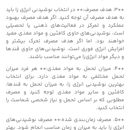
**۳. هدف مصرف:** در انتخاب نوشیدنی انرژی زا باید
به هدف مصرف آن توجه کنید. اگر هدف مصرف بهبود
عملکرد و تمرکز در فعالیت‌های ذهنی یا تحصیلی
است، نوشیدنی‌های حاوی کافئین و مواد مغذی مفید
خواهند بود. اما اگر هدف مصرف تحرک بیشتر و
افزایش انرژی فوری است، نوشیدنی‌های حاوی قندها
و دیگر مواد انرژی‌زا می‌توانند مناسب باشند.
**۴. میزان تحمل به مواد مغذی:** هر فرد میزان
تحمل مختلفی به مواد مغذی دارد. برای انتخاب
بهترین نوشیدنی انرژی زا، به میزان تحمل به قندها،
کافئین و سایر مواد مغذی توجه کنید و مصرف
مطلوبی که بر اساس تحمل و نیاز شخصی شماست را
انتخاب کنید.
**۵. مصرف زمان‌بندی شده:** مصرف نوشیدنی‌های
انرژی زا باید به میزان و زمان مناسب انجام شود. بهتر