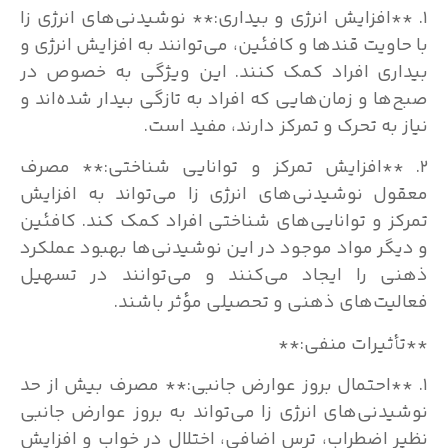
۱. **افزایش انرژی و بیداری:** نوشیدنی‌های انرژی زا
با حاویت قندها و کافئین، می‌توانند به افزایش انرژی و
بیداری افراد کمک کنند. این ویژگی به خصوص در
صبح‌ها و زمان‌هایی که افراد به تازگی بیدار شده‌اند و
نیاز به تحرک و تمرکز دارند، مفید است.
۲. **افزایش تمرکز و توانایی شناختی:** مصرف
معقول نوشیدنی‌های انرژی زا می‌تواند به افزایش
تمرکز و توانایی‌های شناختی افراد کمک کند. کافئین
و دیگر مواد موجود در این نوشیدنی‌ها بهبود عملکرد
ذهنی را ایجاد می‌کنند و می‌توانند در تسهیل
فعالیت‌های ذهنی و تحصیلی مؤثر باشند.
**تأثیرات منفی:**
۱. **احتمال بروز عوارض جانبی:** مصرف بیش از حد
نوشیدنی‌های انرژی زا می‌تواند به بروز عوارض جانبی
نظیر اضطراب، ترس اضافی، اختلال در خواب و افزایش