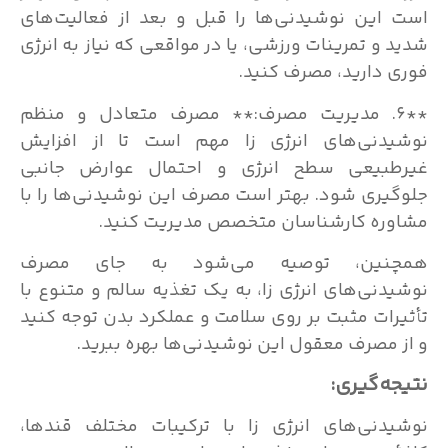
است این نوشیدنی‌ها را قبل و بعد از فعالیت‌های
شدید و تمرینات ورزشی، یا در مواقعی که نیاز به انرژی
فوری دارید، مصرف کنید.
**۶. مدیریت مصرف:** مصرف متعادل و منظم
نوشیدنی‌های انرژی زا مهم است تا از افزایش
غیرطبیعی سطح انرژی و احتمال عوارض جانبی
جلوگیری شود. بهتر است مصرف این نوشیدنی‌ها را با
مشاوره کارشناسان متخصص مدیریت کنید.
همچنین، توصیه می‌شود به جای مصرف
نوشیدنی‌های انرژی زا، به یک تغذیه سالم و متنوع با
تأثیرات مثبت بر روی سلامت و عملکرد بدن توجه کنید
و از مصرف معقول این نوشیدنی‌ها بهره ببرید.
نتیجه‌گیری:
نوشیدنی‌های انرژی زا با ترکیبات مختلف قندها،