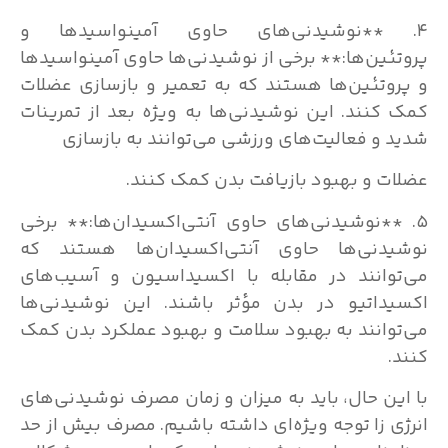
۴. **نوشیدنی‌های حاوی آمینواسیدها و
پروتئین‌ها:** برخی از نوشیدنی‌ها حاوی آمینواسیدها
و پروتئین‌ها هستند که به تعمیر و بازسازی عضلات
کمک کنند. این نوشیدنی‌ها به ویژه بعد از تمرینات
شدید و فعالیت‌های ورزشی می‌توانند به بازسازی
عضلات و بهبود بازیافت بدن کمک کنند.
۵. **نوشیدنی‌های حاوی آنتی‌اکسیدان‌ها:** برخی
نوشیدنی‌ها حاوی آنتی‌اکسیدان‌ها هستند که
می‌توانند در مقابله با اکسیداسیون و آسیب‌های
اکسیداتیو در بدن مؤثر باشند. این نوشیدنی‌ها
می‌توانند به بهبود سلامت و بهبود عملکرد بدن کمک
کنند.
با این حال، باید به میزان و زمان مصرف نوشیدنی‌های
انرژی زا توجه ویژه‌ای داشته باشیم. مصرف بیش از حد