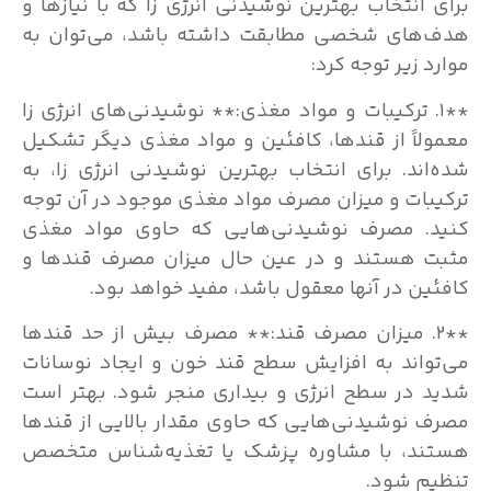
برای انتخاب بهترین نوشیدنی انرژی زا که با نیازها و
هدف‌های شخصی مطابقت داشته باشد، می‌توان به
موارد زیر توجه کرد:
**۱. ترکیبات و مواد مغذی:** نوشیدنی‌های انرژی زا
معمولاً از قندها، کافئین و مواد مغذی دیگر تشکیل
شده‌اند. برای انتخاب بهترین نوشیدنی انرژی زا، به
ترکیبات و میزان مصرف مواد مغذی موجود در آن توجه
کنید. مصرف نوشیدنی‌هایی که حاوی مواد مغذی
مثبت هستند و در عین حال میزان مصرف قندها و
کافئین در آنها معقول باشد، مفید خواهد بود.
**۲. میزان مصرف قند:** مصرف بیش از حد قندها
می‌تواند به افزایش سطح قند خون و ایجاد نوسانات
شدید در سطح انرژی و بیداری منجر شود. بهتر است
مصرف نوشیدنی‌هایی که حاوی مقدار بالایی از قندها
هستند، با مشاوره پزشک یا تغذیه‌شناس متخصص
تنظیم شود.