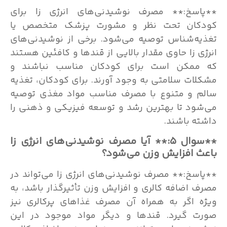
**پاسخ:** مصرف نوشیدنی‌های انرژی زا برای
کودکان تحت نظر و مشورت پزشک متخصص یا
تغذیه‌شناس توصیه می‌شود. برخی از نوشیدنی‌های
انرژی زا حاوی مقدار بالایی از قندها و کافئین هستند
که ممکن است برای کودکان مناسب نباشند و
مشکلات سلامتی به وجود آورند. برای کودکان، تغذیه
سالم و متنوع با مصرف مناسب مواد مغذی توصیه
می‌شود تا بهترین رشد و توسعه فیزیکی و ذهنی را
داشته باشند.
**سوال ۵:** آیا مصرف نوشیدنی‌های انرژی زا
باعث افزایش وزن می‌شود؟
**پاسخ:** مصرف نوشیدنی‌های انرژی زا می‌تواند در
مصرف اضافه کالری و افزایش وزن تأثیرگذار باشد، به
ویژه اگر به همراه آن مصرف غذاهای پرکالری نیز
صورت گیرد. قندها و دیگر مواد موجود در این