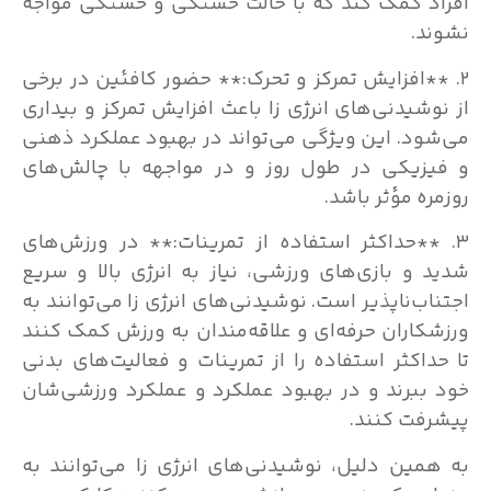
افراد کمک کند که با حالت خستگی و خستگی مواجه
نشوند.
۲. **افزایش تمرکز و تحرک:** حضور کافئین در برخی
از نوشیدنی‌های انرژی زا باعث افزایش تمرکز و بیداری
می‌شود. این ویژگی می‌تواند در بهبود عملکرد ذهنی
و فیزیکی در طول روز و در مواجهه با چالش‌های
روزمره مؤثر باشد.
۳. **حداکثر استفاده از تمرینات:** در ورزش‌های
شدید و بازی‌های ورزشی، نیاز به انرژی بالا و سریع
اجتناب‌ناپذیر است. نوشیدنی‌های انرژی زا می‌توانند به
ورزشکاران حرفه‌ای و علاقه‌مندان به ورزش کمک کنند
تا حداکثر استفاده را از تمرینات و فعالیت‌های بدنی
خود ببرند و در بهبود عملکرد و عملکرد ورزشی‌شان
پیشرفت کنند.
به همین دلیل، نوشیدنی‌های انرژی زا می‌توانند به