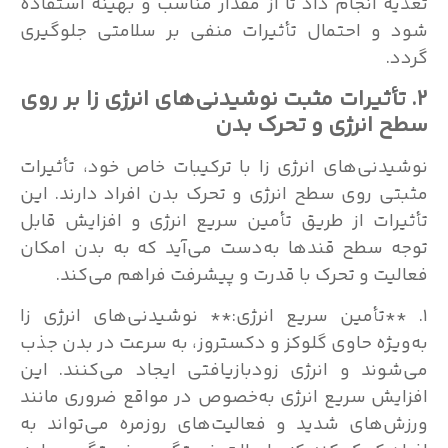
تغذیه انجام داد تا از مقدار مناسب و بهینه استفاده
شود و احتمال تأثیرات منفی بر سلامتی جلوگیری
گردد.
۲. تأثیرات مثبت نوشیدنی‌های انرژی زا بر روی
سطح انرژی و تحرک بدن
نوشیدنی‌های انرژی زا با ترکیبات خاص خود، تأثیرات
مثبتی روی سطح انرژی و تحرک بدن افراد دارند. این
تأثیرات از طریق تأمین سریع انرژی و افزایش قابل
توجه سطح قندها به‌دست می‌آید که به بدن امکان
فعالیت و تحرک با قدرت و پیشرفت فراهم می‌کند.
۱. **تأمین سریع انرژی:** نوشیدنی‌های انرژی زا
به‌ویژه حاوی گلوکز و دکستروز، به سرعت در بدن جذب
می‌شوند و انرژی زودبازیافتی ایجاد می‌کنند. این
افزایش سریع انرژی به‌خصوص در مواقع ضروری مانند
ورزش‌های شدید و فعالیت‌های روزمره می‌تواند به