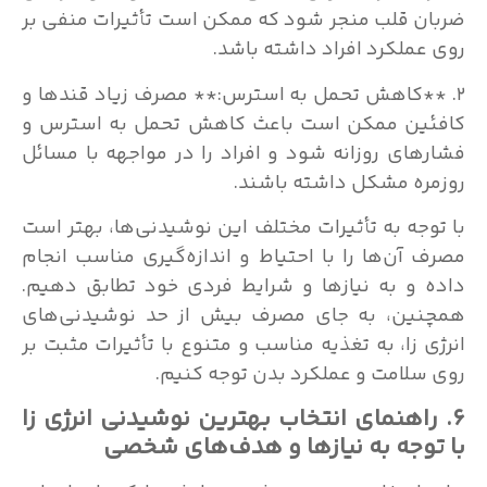
ضربان قلب منجر شود که ممکن است تأثیرات منفی بر
روی عملکرد افراد داشته باشد.
۲. **کاهش تحمل به استرس:** مصرف زیاد قندها و
کافئین ممکن است باعث کاهش تحمل به استرس و
فشارهای روزانه شود و افراد را در مواجهه با مسائل
روزمره مشکل داشته باشند.
با توجه به تأثیرات مختلف این نوشیدنی‌ها، بهتر است
مصرف آن‌ها را با احتیاط و اندازه‌گیری مناسب انجام
داده و به نیازها و شرایط فردی خود تطابق دهیم.
همچنین، به جای مصرف بیش از حد نوشیدنی‌های
انرژی زا، به تغذیه مناسب و متنوع با تأثیرات مثبت بر
روی سلامت و عملکرد بدن توجه کنیم.
۶. راهنمای انتخاب بهترین نوشیدنی انرژی زا
با توجه به نیازها و هدف‌های شخصی