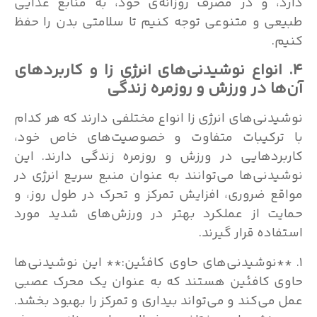
دارد، و در مصرف روزانه‌ی خود، به منابع غذایی
طبیعی و متنوعی توجه کنیم تا سلامتی بدن را حفظ
کنیم.
۴. انواع نوشیدنی‌های انرژی زا و کاربردهای
آن‌ها در ورزش و روزمره زندگی
نوشیدنی‌های انرژی زا انواع مختلفی دارند که هر کدام
با ترکیبات متفاوت و خصوصیت‌های خاص خود،
کاربردهایی در ورزش و روزمره زندگی دارند. این
نوشیدنی‌ها می‌توانند به عنوان منبع سریع انرژی در
مواقع ضروری، افزایش تمرکز و تحرک در طول روز، و
حمایت از عملکرد بهتر در ورزش‌های شدید مورد
استفاده قرار گیرند.
۱. **نوشیدنی‌های حاوی کافئین:** این نوشیدنی‌ها
حاوی کافئین هستند که به عنوان یک محرک عصبی
عمل می‌کند و می‌تواند بیداری و تمرکز را بهبود بخشد.