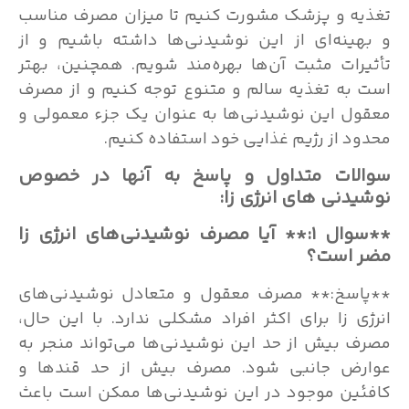
تغذیه و پزشک مشورت کنیم تا میزان مصرف مناسب
و بهینه‌ای از این نوشیدنی‌ها داشته باشیم و از
تأثیرات مثبت آن‌ها بهره‌مند شویم. همچنین، بهتر
است به تغذیه سالم و متنوع توجه کنیم و از مصرف
معقول این نوشیدنی‌ها به عنوان یک جزء معمولی و
محدود از رژیم غذایی خود استفاده کنیم.
سوالات متداول و پاسخ به آنها در خصوص
نوشیدنی های انرژی زا:
**سوال ۱:** آیا مصرف نوشیدنی‌های انرژی زا
مضر است؟
**پاسخ:** مصرف معقول و متعادل نوشیدنی‌های
انرژی زا برای اکثر افراد مشکلی ندارد. با این حال،
مصرف بیش از حد این نوشیدنی‌ها می‌تواند منجر به
عوارض جانبی شود. مصرف بیش از حد قندها و
کافئین موجود در این نوشیدنی‌ها ممکن است باعث