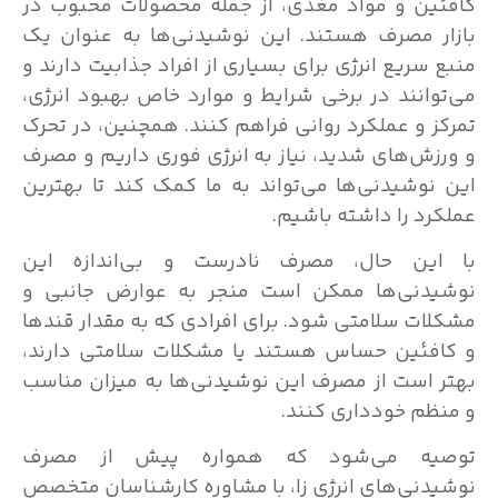
کافئین و مواد مغذی، از جمله محصولات محبوب در
بازار مصرف هستند. این نوشیدنی‌ها به عنوان یک
منبع سریع انرژی برای بسیاری از افراد جذابیت دارند و
می‌توانند در برخی شرایط و موارد خاص بهبود انرژی،
تمرکز و عملکرد روانی فراهم کنند. همچنین، در تحرک
و ورزش‌های شدید، نیاز به انرژی فوری داریم و مصرف
این نوشیدنی‌ها می‌تواند به ما کمک کند تا بهترین
عملکرد را داشته باشیم.
با این حال، مصرف نادرست و بی‌اندازه این
نوشیدنی‌ها ممکن است منجر به عوارض جانبی و
مشکلات سلامتی شود. برای افرادی که به مقدار قندها
و کافئین حساس هستند یا مشکلات سلامتی دارند،
بهتر است از مصرف این نوشیدنی‌ها به میزان مناسب
و منظم خودداری کنند.
توصیه می‌شود که همواره پیش از مصرف
نوشیدنی‌های انرژی زا، با مشاوره کارشناسان متخصص