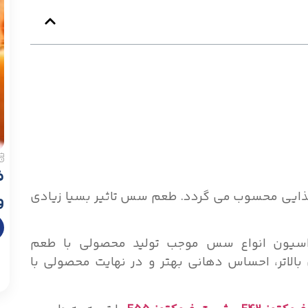
ف
ایی محسوب می گردد. طعم سس تاثیر بسیا زیادی
و
سیون انواع سس موجب تولید محصولی با طعم
بالاتر، احساس دهانی بهتر و در نهایت محصولی با