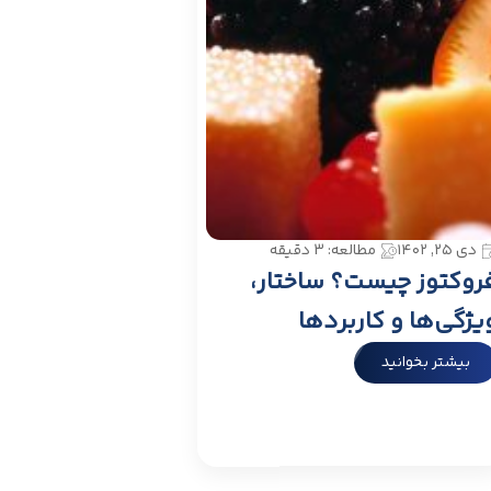
دی ۲۵, ۱۴۰۲
مطالعه: 3 دقیقه
روکتوز چیست؟ ساختار،
یژگی‌ها و کاربردها
بیشتر بخوانید