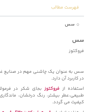
فهرست مطالب
سس
سس
فروکتوز
سس به عنوان یک چاشنی مهم در صنایع غذ
در کاربرد آن دارد.
استفاده از
فروکتوز
بجای شکر در فرمولا
طبیعی،عطر بیشتر، رنگ درخشان، ماندگاری 
کیفیت می گردد.