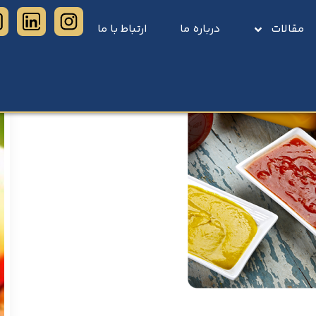
مقالات
درباره ما
ارتباط با ما