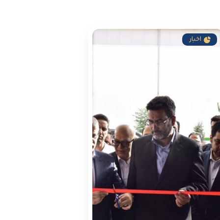
اخبار