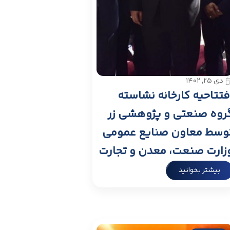
دی ۲۵, ۱۴۰۲
فتتاحیه کارخانه نشاسته
روه صنعتی و پژوهشی زر
وسط معاون صنایع عمومی
زارت صنعت، معدن و تجارت
بیشتر بخوانید