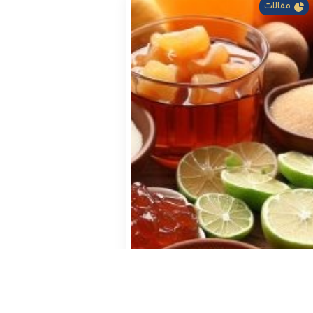
مقالات