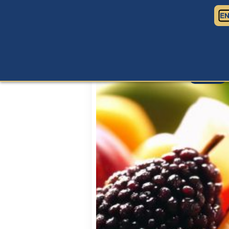
مقالات