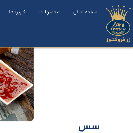
صفحه اصلی
محصولات
کاربردها
سس