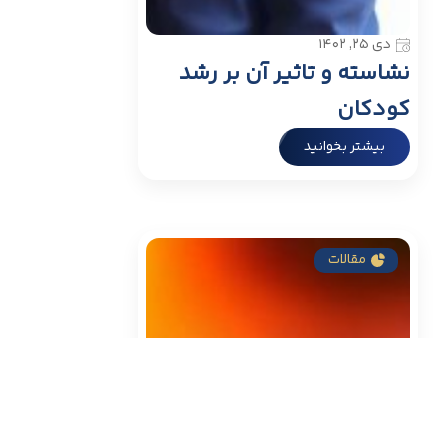
دی ۲۵, ۱۴۰۲
نشاسته و تاثیر آن بر رشد
کودکان
بیشتر بخوانید
مقالات