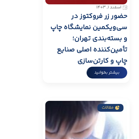
اسفند ۱, ۱۴۰۳
حضور زر فروکتوز در
سی‌ویکمین نمایشگاه چاپ
و بسته‌بندی تهران؛
تأمین‌کننده اصلی صنایع
چاپ و کارتن‌سازی
بیشتر بخوانید
مقالات