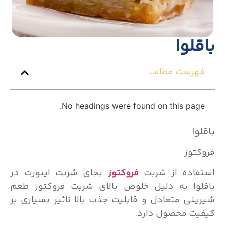
باقلوا
فهرست مطالب
No headings were found on this page.
باقلوا
فروکتوز
استفاده از شربت
فروکتوز
بجای شربت اینورت در
باقلوا به دلیل خلوص بالای شربت فروکتوز طعم
شیرینی متعادل و قابلیت جذب بالا تاثیر بسیاری بر
کیفیت محصول دارد.