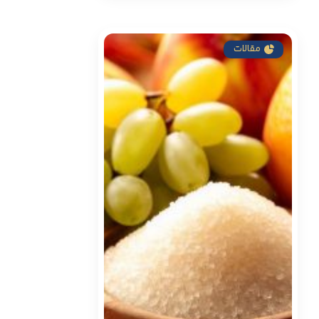
مقالات