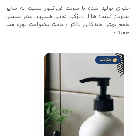
حلوای تولید شده با شربت فروکتوز نسبت به سایر
شیرین کننده ها از ویژگی هایی همچون عطر بیشتر،
طعم بهتر، ماندگاری بالاتر و بافت یکنواخت بهره مند
هستند.
مقالات