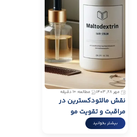
مهر ۲۸, ۱۴۰۳
مطالعه: 10 دقیقه
نقش مالتودکسترین در
مراقبت و تقویت مو
بیشتر بخوانید