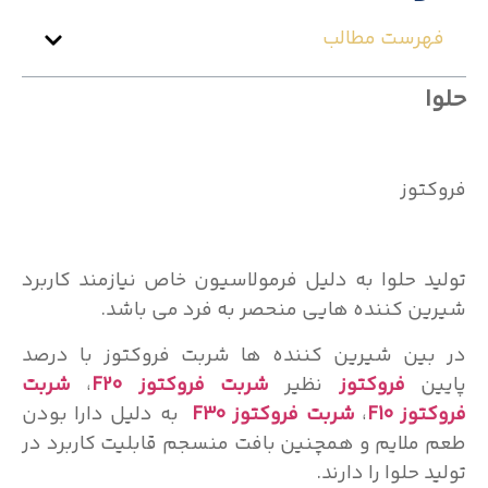
فهرست مطالب
حلوا
فروکتوز
تولید حلوا به دلیل فرمولاسیون خاص نیازمند کاربرد
شیرین کننده هایی منحصر به فرد می باشد.
در بین شیرین کننده ها شربت فروکتوز با درصد
پایین
فروکتوز
نظیر
شربت فروکتوز F20
،
شربت
فروکتوز F10
،
شربت فروکتوز F30
به دلیل دارا بودن
طعم ملایم و همچنین بافت منسجم قابلیت کاربرد در
تولید حلوا را دارند.