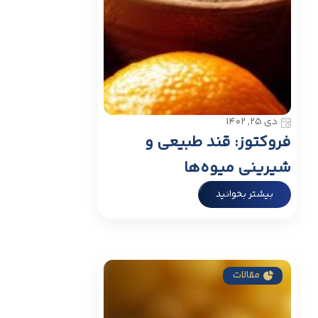
دی ۲۵, ۱۴۰۲
فروکتوز: قند طبیعی و
شیرینی میوه‌ها
بیشتر بخوانید
مقالات