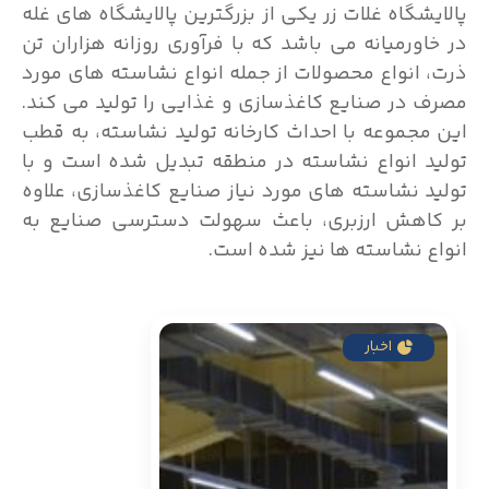
پالایشگاه غلات زر یکی از بزرگترین پالایشگاه های غله
در خاورمیانه می باشد که با فرآوری روزانه هزاران تن
ذرت، انواع محصولات از جمله انواع نشاسته های مورد
مصرف در صنایع کاغذسازی و غذایی را تولید می کند.
این مجموعه با احداث کارخانه تولید نشاسته، به قطب
تولید انواع نشاسته در منطقه تبدیل شده است و با
تولید نشاسته های مورد نیاز صنایع کاغذسازی، علاوه
بر کاهش ارزبری، باعث سهولت دسترسی صنایع به
انواع نشاسته ها نیز شده است.
اخبار