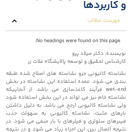
و کاربردها
فهرست مطالب
No headings were found on this page.
نویسنده: دکتر میلاد پرو
کارشناس تحقیق و توسعه پالایشگاه غلات زر
نشاسته کاتیونی جزو نشاسته های اصلاح شده طبقه
بندی می شود. عمده استفاده این نشاسته در بخش
wet-end فرآیند کاغذسازی می باشد. از آنجاییکه
نشاسته خام نیز می تواند در این بخش استفاده شود
ولی نشاسته کاتیونی ارجح می باشد. به دلیل داشتن
بارهای مثبت، نشاسته کاتیونی به سهولت جذب
فیبرهای سلولزی و فیلرهای با بار منفی می شود. در
نتیجه اتصال بین این اجزاء زیاد می شود و در نتیجه