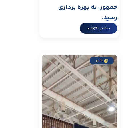
جمهور، به بهره برداری
رسید.
بیشتر بخوانید
اخبار