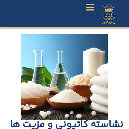
نشاسته کاتیونی و مزیت ها