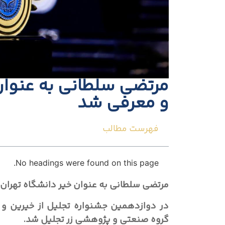
مرتضی سلطانی به عنوان
و معرفی شد
فهرست مطالب
No headings were found on this page.
مرتضی سلطانی به عنوان خیر دانشگاه تهران
در دوازدهمین جشنواره تجلیل از خیرین و و
گروه صنعتی و پژوهشی زر تجلیل شد.