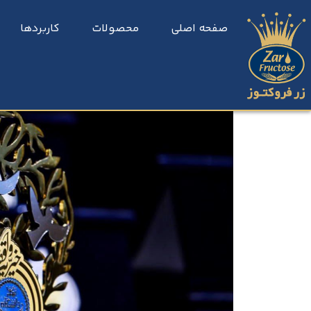
صفحه اصلی
محصولات
کاربردها