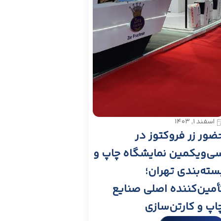
اسفند ۱, ۱۴۰۳
ضور زر فروکتوز در
ی‌ویکمین نمایشگاه چاپ و
سته‌بندی تهران؛
أمین‌کننده اصلی صنایع
اپ و کارتن‌سازی