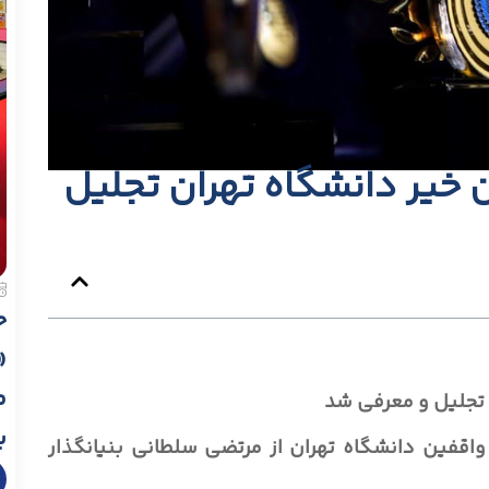
 خیر دانشگاه تهران تجلیل
ح
م
 تجلیل و معرفی شد
ب
اقفین دانشگاه تهران از مرتضی سلطانی بنیانگذار