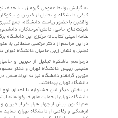
به گزارش روابط عمومی گروه زر ، با هدف 
کیفی دانشگاه و تجلیل از خیرین و نیکوکار
واقفین با حضور ریاست دانشگاه، جمع کثیری
شرکت‌های حامی، دانش‌آموختگان، دانشجویا
علامه امینی کتابخانه مرکزی این دانشگاه برگز
در این مراسم از دکتر مرتضی سلطانی به عنوان
تجلیل و نشان زرین حامیان دانشگاه تهران به
درمراسم باشکوه تجلیل از خیرین و حامیا
مقیمی رییس دانشگاه تهران و دکتر محمود ک
خیّرین گرانقدر دانشگاه نیز به ایراد سخن د
دانشگاه تهران پرداختند.
در بخش دیگر این جشنواره با اهدای لوح اح
دانشگاه تهران از حمایت‌های خیرخواهانه ایش
هم اکنون بیش از چهار هزار نفر از خیرین و
فرهنگی و رفاهی از دانشگاه تهران حمایت می