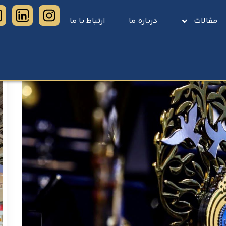
مقالات
درباره ما
ارتباط با ما