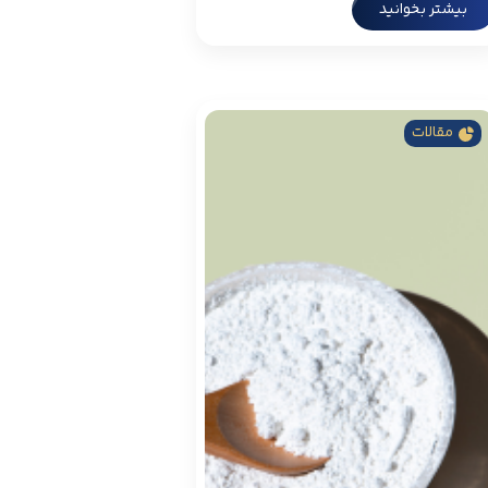
بیشتر بخوانید
مقالات