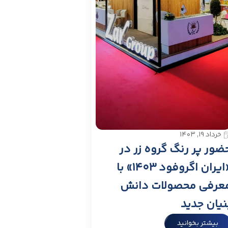
خرداد ۱۹, ۱۴۰۳
ضور پر رنگ گروه زر در
«ایران اگروفود ۱۴۰۳» با
عرفی محصولات دانش
نیان جدید
بیشتر بخوانید