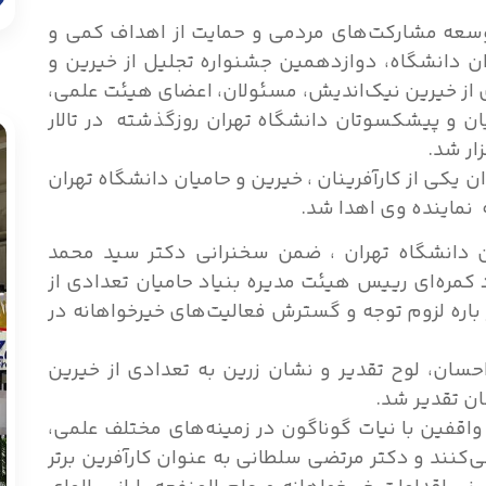
توسعه مشارکت‌های مردمی و حمایت از اهداف کمی و
ان دانشگاه، دوازدهمین جشنواره تجلیل از خیرین و
 از خیرین نیک‌اندیش، مسئولان، اعضای هیئت علمی،
ن و پیشکسوتان دانشگاه تهران روزگذشته در تالار
ار شد.
 یکی از کارآفرینان ، خیرین و حامیان دانشگاه تهران
 نماینده وی اهدا شد.
ن دانشگاه تهران ، ضمن سخنرانی دکتر سید محمد
مره‌ای رییس هیئت مدیره بنیاد حامیان تعدادی از
ر باره لزوم توجه و گسترش فعالیت‌های خیرخواهانه در
سان، لوح تقدیر و نشان زرین به تعدادی از خیرین
ان تقدیر شد.
 واقفین با نیات گوناگون در زمینه‌های مختلف علمی،
‌کنند و دکتر مرتضی سلطانی به عنوان کارآفرین برتر