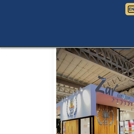
اخبار