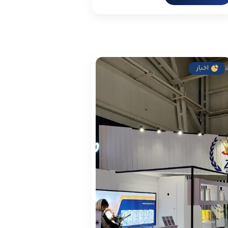
اخبار