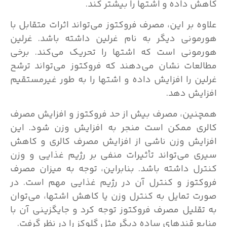
کاهش داده و اشتها را بیشتر کند.
علاوه بر این، مصرف فروکتوز می‌تواند اثرات متقابل با
هورمونی دیگر به نام غرلین داشته باشد. غرلین
هورمونی است که اشتها را تحریک می‌کند. برخی
مطالعات نشان می‌دهند که فروکتوز می‌تواند ترشح
غرلین را افزایش داده و اشتها را به طور غیرمستقیم
افزایش دهد.
همچنین، مصرف بیش از حد فروکتوز و افزایش مصرف
کالری ممکن است منجر به افزایش وزن شود. این
افزایش وزن ناشی از افزایش مصرف کالری و کاهش
سیری می‌تواند تأثیرات منفی بر رژیم غذایی و وزن
کنترل داشته باشد. بنابراین، توجه به میزان مصرف
فروکتوز و کنترل آن در رژیم غذایی مهم است. در
صورت تمایل به کنترل وزن یا کاهش اشتها، می‌توان
به تقلیل مصرف فروکتوز توجه کرد و جایگزینی آن با
منابع قندهای ساده دیگر مثل گلوکز را در نظر گرفت.