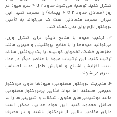
کنترل کنید. توصیه می‌شود حدود 2 تا 4 سرو میوه در
روز (معادل حدود 2 تا 4 پیمانه) را مصرف کنید. این
میزان مصرف متعادلی است که می‌تواند به تأمین
فروکتوز لازم برای بدن کمک کند.
3. ترکیب میوه با منابع دیگر: برای کنترل وزن،
می‌توانید میوه‌ها را با منابع پروتئینی و فیبری مانند
مغزهای خشک، تخمهای کوبیده، یا یک پروتئین سالاد
ترکیب کنید. این ترکیبات میوه با عناصر دیگر در غذا،
سبب افزایش اشباع و افزایش طول مدت احساس
سیری می‌شوند.
4. مدیریت فروکتوز مصنوعی: میوه‌ها حاوی فروکتوز
طبیعی هستند، اما مواد غذایی پرفروکتوز مصنوعی
مانند نوشیدنی‌های مقوی، شکلات و شیرینی‌ها را به
حداقل محدود کنید. این مواد غذایی ممکن است
دارای مقادیر بالایی از فروکتوز باشند و در مصرف