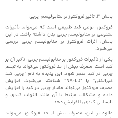
بخش 3: تأثیر فروکتوز بر متابولیسم چربی
فروکتوز، نوعی قند طبیعی است که می‌تواند تأثیرات
متنوعی بر متابولیسم چربی بدن داشته باشد. در این
بخش، اثرات فروکتوز بر متابولیسم چربی بررسی
می‌شود.
یکی از تأثیرات فروکتوز بر متابولیسم چربی، تأثیر آن بر
کبد است. مصرف بیش از حد فروکتوز می‌تواند به تجمع
چربی در کبد منجر شود. این پدیده به نام “چربی کبد
غیرالکلی” یا “NAFLD” شناخته می‌شود. افزایش
مصرف فروکتوز می‌تواند مقدار چربی در کبد را افزایش
داده و مشکلات مرتبط با آن مانند التهاب کبدی و
نارسایی کبدی را افزایش دهد.
علاوه بر این، مصرف بیش از حد فروکتوز می‌تواند