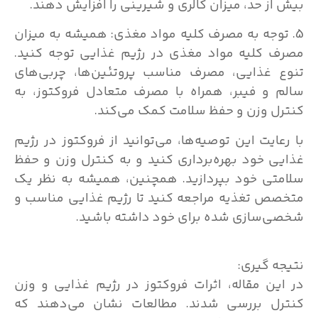
بیش از حد، میزان کالری و شیرینی را افزایش دهند.
5. توجه به مصرف کلیه مواد مغذی: همیشه به میزان
مصرف کلیه مواد مغذی در رژیم غذایی توجه کنید.
تنوع غذایی، مصرف مناسب پروتئین‌ها، چربی‌های
سالم و فیبر، همراه با مصرف متعادل فروکتوز، به
کنترل وزن و حفظ سلامت کمک می‌کند.
با رعایت این توصیه‌ها، می‌توانید از فروکتوز در رژیم
غذایی خود بهره‌برداری کنید و به کنترل وزن و حفظ
سلامتی خود بپردازید. همچنین، همیشه به نظر یک
متخصص تغذیه مراجعه کنید تا رژیم غذایی مناسب و
شخصی‌سازی شده برای خود داشته باشید.
نتیجه گیری:
در این مقاله، اثرات فروکتوز در رژیم غذایی و وزن
کنترل بررسی شدند. مطالعات نشان می‌دهند که