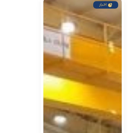
اخبار