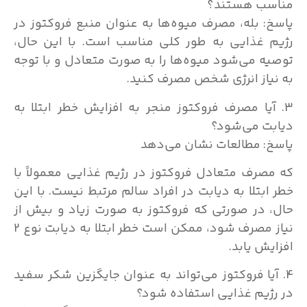
مناسب هستند؟
پاسخ: بله، مصرف میوه‌ها به عنوان منبع فروکتوز در
رژیم غذایی به طور کلی مناسب است. با این حال،
توصیه می‌شود میوه‌ها را به صورت متعادل و با توجه
به نیاز انرژی شخص مصرف کنید.
3. آیا مصرف فروکتوز منجر به افزایش خطر ابتلا به
دیابت می‌شود؟
پاسخ: مطالعات نشان می‌دهد
که مصرف متعادل فروکتوز در رژیم غذایی معمولاً با
خطر ابتلا به دیابت در افراد سالم مرتبط نیست. با این
حال، در صورتی که فروکتوز به صورت زیاد و بیش از
نیاز مصرف شود، ممکن است خطر ابتلا به دیابت نوع 2
افزایش یابد.
4. آیا فروکتوز می‌تواند به عنوان جایگزین شکر سفید
در رژیم غذایی استفاده شود؟