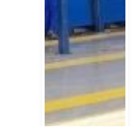
دی ۲۵, ۱۴۰۲