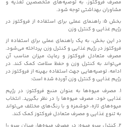
مصرف فروکتوز، به توصیه‌های متخصصین تغذیه و
مشاوران بهداشتی توجه شود.
بخش 5: راهنمای عملی برای استفاده از فروکتوز در
رژیم غذایی و کنترل وزن
در این بخش، به یک راهنمای عملی برای استفاده از
فروکتوز در رژیم غذایی و کنترل وزن پرداخته می‌شود.
مصرف متعادل فروکتوز و رعایت میزان مناسب آن
می‌تواند به کنترل وزن و حفظ سلامت کمک کند. در
ادامه، توصیه‌هایی جهت استفاده بهینه از فروکتوز در
رژیم غذایی و کنترل وزن آورده شده است:
1. مصرف میوه‌ها به عنوان منبع فروکتوز: در رژیم
غذایی خود، مصرف میوه‌ها را در نظر بگیرید. انتخاب
میوه‌های تازه، خوشمزه و با رنگ‌های مختلف می‌تواند
به تنوع غذایی و مصرف متعادل فروکتوز کمک کند.
2. کنترل سرو میوه: در مصرف میوه‌ها، میزان سرو را