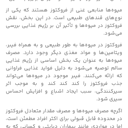
میوه‌ها منابعی غنی از فروکتوز هستند که یکی از
نوع‌های قندهای طبیعی است. در این بخش، نقش
فروکتوز در میوه‌ها و تأثیر آن بر رژیم غذایی بررسی
می‌شود.
فروکتوز در میوه‌ها به طور طبیعی و به همراه فیبر،
ویتامین‌ها و مواد مغذی دیگر وجود دارد. مصرف
میوه‌ها به عنوان یک بخش اساسی از رژیم غذایی
سالم توصیه می‌شود به دلیل فواید غذایی فراوانی
که ارائه می‌کنند. فیبر موجود در میوه‌ها می‌تواند
جذب فروکتوز را کند کند کند و به موجب اثر
سیرکنندگی، سبب ایجاد اشباع و افزایش احساس
سیری شود.
اگرچه مصرف میوه‌ها و مصرف مقدار متعادل فروکتوز
در محدوده قابل قبولی برای اکثر افراد مطمئن است،
اما در مواردی مانند بیماران دیابتی و کسانی که به