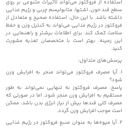
استفاده از فروکتوز می‌تواند تاثیرات متنوعی بر روی
سطح قند خون، اشتها، متابولیسم چربی و رژیم غذایی
داشته باشد. با این حال، استفاده صحیح و متعادل از
فروکتوز در رژیم غذایی می‌تواند به کنترل وزن و حفظ
سلامت کمک کند. برای اطلاعات بیشتر و راهنمایی در
این زمینه، بهتر است با متخصصان تغذیه مشورت
کنید.
پرسش‌های متداول:
1. آیا مصرف فروکتوز می‌تواند منجر به افزایش وزن
شود؟
پاسخ: مصرف فروکتوز به تنهایی نمی‌تواند به طور
مستقیم به افزایش وزن منجر شود. اما در صورتی که
مصرف کلی قندها بیش از نیاز انرژی بدن باشد، ممکن
است موجب افزایش وزن گردد.
2. آیا میوه‌ها به عنوان منبع فروکتوز در رژیم غذایی