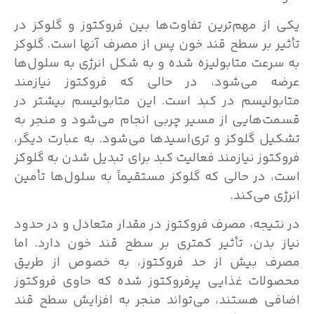
یکی از مهم‌ترین تفاوت‌ها بین فروکتوز و گلوکز در
تأثیر بر سطح قند خون پس از مصرف آنها است. گلوکز
به سرعت متابولیزه شده و به شکل انرژی به سلول‌ها
عرضه می‌شود، در حالی که فروکتوز نیازمند
متابولیسم در کبد است. این متابولیسم بیشتر در
قسمت‌هایی از مسیر چربی انجام می‌شود و منجر به
تشکیل گلوکز و تری‌اسیدها می‌شود. به عبارت دیگر،
فروکتوز نیازمند فعالیت کبد برای تبدیل شدن به گلوکز
است، در حالی که گلوکز مستقیماً به سلول‌ها تأمین
انرژی می‌کند.
در نتیجه، مصرف فروکتوز در مقدار متعادل و در حدود
نیاز بدن، تأثیر کمتری بر سطح قند خون دارد. اما
مصرف بیش از حد فروکتوز، به خصوص از طریق
محصولات غذایی پرفروکتوز شده که حاوی فروکتوز
اضافی هستند، می‌تواند منجر به افزایش سطح قند