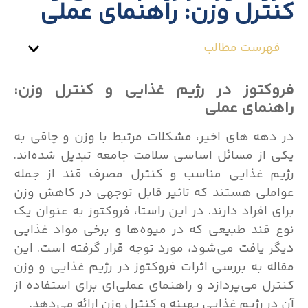
کنترل وزن: راهنمای عملی
فهرست مطالب
فروکتوز در رژیم غذایی و کنترل وزن:
راهنمای عملی
در دهه های اخیر، مشکلات مرتبط با وزن و چاقی به
یکی از مسائل اساسی سلامت جامعه تبدیل شده‌اند.
رژیم غذایی مناسب و کنترل مصرف قند از جمله
عواملی هستند که تاثیر قابل توجهی در کاهش وزن
برای افراد دارند. در این راستا، فروکتوز به عنوان یک
نوع قند طبیعی که در میوه‌ها و برخی مواد غذایی
دیگر یافت می‌شود، مورد توجه قرار گرفته است. این
مقاله به بررسی اثرات فروکتوز در رژیم غذایی و وزن
کنترل می‌پردازد و راهنمای عملی‌ای برای استفاده از
آن در رژیم غذایی بهینه و کنترل وزن ارائه می‌دهد.