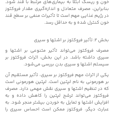
خون و ریسک ابتلا به بیماری‌های مرتبط با قند شود.
بنابراین، مصرف متعادل و اندازه‌گیری مقدار فروکتوز
در رژیم غذایی مهم است تا تأثیرات منفی بر سطح قند
خون کنترل شده و به حداقل رسد.
بخش 2: تأثیر فروکتوز بر اشتها و سیری
مصرف فروکتوز می‌تواند تأثیر متنوعی بر اشتها و
سیری داشته باشد. در این بخش، اثرات فروکتوز بر
سیستم اشتها و سیری بدن بررسی می‌شود.
یکی از اثرات مهم فروکتوز بر سیری، تأثیر مستقیم آن
بر هورمونی به نام لپتین است. لپتین هورمونی است
که در تنظیم اشتها و سیری نقش مهمی دارد. مصرف
فروکتوز می‌تواند ترشح لپتین را کاهش داده و به
افزایش اشتها و تمایل به خوردن بیشتر منجر شود. به
عبارت دیگر، فروکتوز ممکن است احساس سیری را