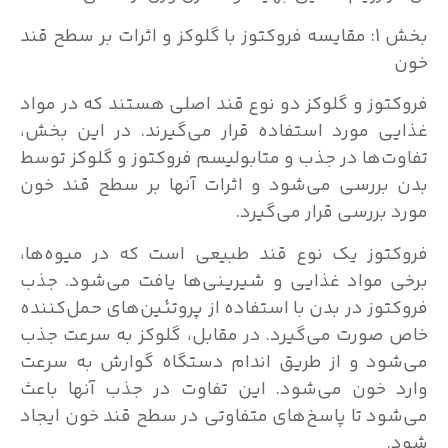
بخش 1: مقایسه فروکتوز با گلوکز و اثرات بر سطح قند
خون
فروکتوز و گلوکز دو نوع قند اصلی هستند که در مواد
غذایی مورد استفاده قرار می‌گیرند. در این بخش،
تفاوت‌ها در جذب و متابولیسم فروکتوز و گلوکز توسط
بدن بررسی می‌شود و اثرات آنها بر سطح قند خون
مورد بررسی قرار می‌گیرد.
فروکتوز یک نوع قند طبیعی است که در میوه‌ها،
برخی مواد غذایی و شیرینی‌ها یافت می‌شود. جذب
فروکتوز در بدن با استفاده از پروتئین‌های حمل‌کننده
خاص صورت می‌گیرد. در مقابل، گلوکز به سرعت جذب
می‌شود و از طریق اندام دستگاه گوارش به سرعت
وارد خون می‌شود. این تفاوت در جذب آنها باعث
می‌شود تا پاسخ‌های متفاوتی در سطح قند خون ایجاد
شود.