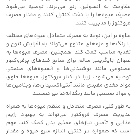
مقاومت به انسولین رنج می‌برند، توصیه می‌شود
مصرف میوه‌ها را با دقت کنترل کنند و مقدار مصرف
فروکتوز را مدیریت کنند.
علاوه بر این، توجه به مصرف متعادل میوه‌های مختلف
با رنگ‌ها و مزه‌های متنوع می‌تواند به افزایش تنوع و
تغذیه مناسب کمک کند. همچنین، مصرف میوه‌ها به
عنوان جایگزینی سالم برای منابع قندهای پرفروکتوز
مصنوعی مانند نوشیدنی‌ها و آبمیوه‌های صنعتی
توصیه می‌شود، زیرا در کنار فروکتوز، میوه‌ها حاوی
مواد مغذی مفیدی مانند آنتی‌اکسیدان‌ها، ویتامین‌ها
و مواد صنعتی مانند رنگدانه‌ها نیز هستند.
به طور کلی، مصرف متعادل و منظم میوه‌ها به همراه
مدیریت مصرف فروکتوز می‌تواند به بهبود رژیم
غذایی و تأمین نیازهای مغذی بدن کمک کند. مهم
است که همواره در کنترل اندازه سرو میوه و مقدار