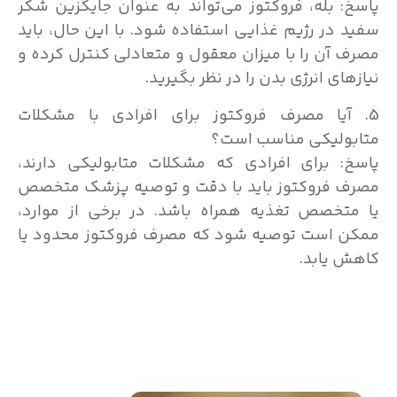
پاسخ: بله، فروکتوز می‌تواند به عنوان جایگزین شکر
سفید در رژیم غذایی استفاده شود. با این حال، باید
مصرف آن را با میزان معقول و متعادلی کنترل کرده و
نیازهای انرژی بدن را در نظر بگیرید.
5. آیا مصرف فروکتوز برای افرادی با مشکلات
متابولیکی مناسب است؟
پاسخ: برای افرادی که مشکلات متابولیکی دارند،
مصرف فروکتوز باید با دقت و توصیه پزشک متخصص
یا متخصص تغذیه همراه باشد. در برخی از موارد،
ممکن است توصیه شود که مصرف فروکتوز محدود یا
کاهش یابد.