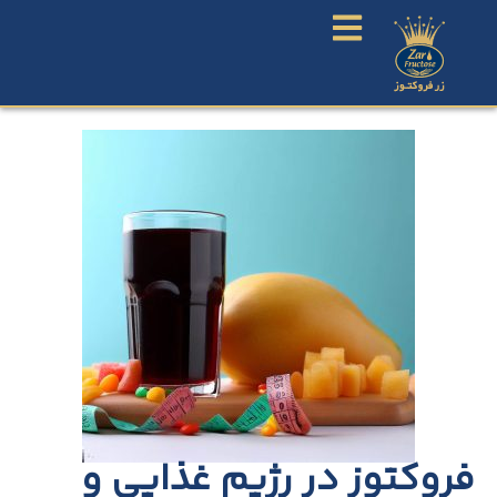
فروکتوز در رژیم غذایی و