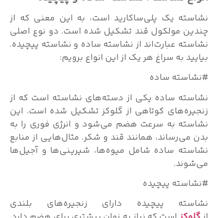
نشاسته یک پلی‌ساکارید است، به این معنی که از
چندین مولکول قند تشکیل شده است. دو نوع اصلی
نشاسته عبارت‌اند از نشاسته ساده و نشاسته پیچیده.
بیایید به سراغ هر یک از این انواع برویم:
#نشاسته ساده
نشاسته ساده یکی از دسته‌های نشاسته است که از
زنجیره‌های کوتاهی از گلوکز تشکیل شده است. این
نشاسته به سرعت هضم می‌شود و انرژی فوری را به
بدن می‌رساند، همانند قند و شکر. مثال‌هایی از منابع
نشاسته ساده شامل میوه‌ها، شیرینی‌ها و آجیل‌ها
می‌شوند.
#نشاسته پیچیده
نشاسته پیچیده دارای زنجیره‌های بلندی
از
گلوکز
است که نیاز به زمان بیشتری برای هضم دارد.