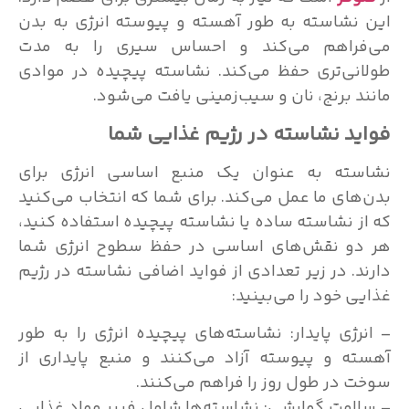
این نشاسته به طور آهسته و پیوسته انرژی به بدن
می‌فراهم می‌کند و احساس سیری را به مدت
طولانی‌تری حفظ می‌کند. نشاسته پیچیده در موادی
مانند برنج، نان و سیب‌زمینی یافت می‌شود.
فواید نشاسته در رژیم غذایی شما
نشاسته به عنوان یک منبع اساسی انرژی برای
بدن‌های ما عمل می‌کند. برای شما که انتخاب می‌کنید
که از نشاسته ساده یا نشاسته پیچیده استفاده کنید،
هر دو نقش‌های اساسی در حفظ سطوح انرژی شما
دارند. در زیر تعدادی از فواید اضافی نشاسته در رژیم
غذایی خود را می‌بینید:
– انرژی پایدار: نشاسته‌های پیچیده انرژی را به طور
آهسته و پیوسته آزاد می‌کنند و منبع پایداری از
سوخت در طول روز را فراهم می‌کنند.
– سلامت گوارشی: نشاسته‌ها شامل فیبر مواد غذایی