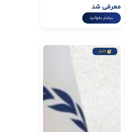
معرفی شد
بیشتر بخوانید
اخبار