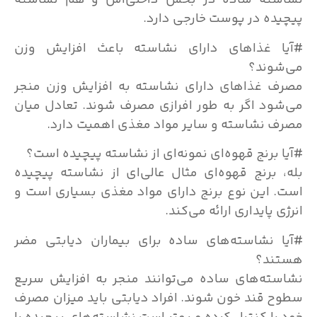
نشاسته ساده در بخش داخلی‌اش و هم نشاسته
پیچیده در پوست خارجی دارد.
#آیا غذاهای دارای نشاسته باعث افزایش وزن
می‌شوند؟
مصرف غذاهای دارای نشاسته به افزایش وزن منجر
می‌شود اگر به طور افرازی مصرف شوند. تعادل میان
مصرف نشاسته و سایر مواد مغذی اهمیت دارد.
#آیا برنج قهوه‌ای نمونه‌ای از نشاسته پیچیده است؟
بله، برنج قهوه‌ای مثال عالی‌ای از نشاسته پیچیده
است. این نوع برنج دارای مواد مغذی بسیاری است و
انرژی پایداری ارائه می‌کند.
#آیا نشاسته‌های ساده برای بیماران دیابتی مضر
هستند؟
نشاسته‌های ساده می‌توانند منجر به افزایش سریع
سطوح قند خون شوند. افراد دیابتی باید میزان مصرف