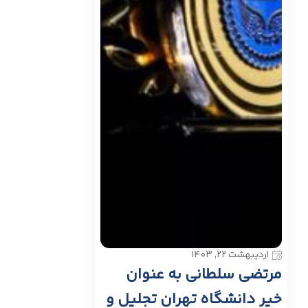
اردیبهشت ۲۲, ۱۴۰۳
مرتضی سلطانی به عنوان
خیر دانشگاه تهران تجلیل و