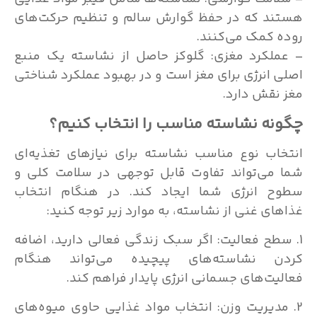
هستند که در حفظ گوارش سالم و تنظیم حرکت‌های
روده کمک می‌کنند.
– عملکرد مغزی: گلوکز حاصل از نشاسته یک منبع
اصلی انرژی برای مغز است و در بهبود عملکرد شناختی
مغز نقش دارد.
چگونه نشاسته مناسب را انتخاب کنیم؟
انتخاب نوع مناسب نشاسته برای نیازهای تغذیه‌ای
شما می‌تواند تفاوت قابل توجهی در سلامت کلی و
سطوح انرژی شما ایجاد کند. در هنگام انتخاب
غذاهای غنی از نشاسته، به موارد زیر توجه کنید:
1. سطح فعالیت: اگر سبک زندگی فعالی دارید، اضافه
کردن نشاسته‌های پیچیده می‌تواند هنگام
فعالیت‌های جسمانی انرژی پایدار فراهم کند.
2. مدیریت وزن: انتخاب مواد غذایی حاوی میوه‌های