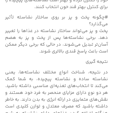
خود را کنترل کرده و بهتر است نشاسته‌های پیچیده را
برای کنترل بهتر قند خون انتخاب کنند.
#چگونه پخت و پز بر روی ساختار نشاسته تأثیر
می‌گذارد؟
پخت و پز می‌تواند ساختار نشاسته در غذاها را تغییر
دهد. برخی نشاسته‌ها پس از پخت و پز به هضم
آسان‌تر تبدیل می‌شوند، در حالی که برخی دیگر ممکن
است باعث پاسخ قندی بالاتری شوند.
نتیجه‌ گیری
در نتیجه، شناخت انواع مختلف نشاسته‌ها، یعنی
نشاسته ساده و نشاسته پیچیده، به شما کمک
می‌کند تا انتخاب‌های تغذیه‌ای مناسبی داشته باشید.
هر دو نوع دارای مزایای منحصر به فرد خود هستند و
نقش‌های متمایزی در ارائه انرژی به بدن دارند. به خاطر
داشته باشید که مصرف معتدل و توازن کلیدی است