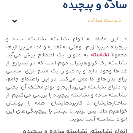
ساده و پیچیده
فهرست مطالب
در این مقاله به انواع نشاسته: نشاسته ساده و
پیچیده میپردازیم . وقتی به تغذیه و غذا می‌پردازیم،
معمولاً
نشاسته
به عنوان یک اصطلاح پیش می‌آید.
نشاسته یک کربوهیدرات مهم است که در بسیاری از
غذاها وجود دارد و به عنوان یک منبع انرژی اساسی
برای بدن‌های ما عمل می‌کند. در این راهنمای جامع،
به دنیای نشاسته می‌پردازیم و انواع مختلف آن، یعنی
نشاسته ساده و نشاسته پیچیده را بررسی می‌کنیم. از
ساختارهایشان تا کاربردهایشان، همه را پوشش
خواهیم داد. پس بزنید تا بیشتر با پیچیدگی‌های این
انواع نشاسته آشنا شوید.
انواع نشاسته: نشاسته ساده و پیچیده