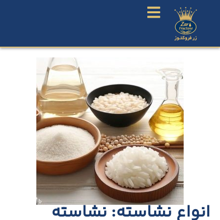
انواع نشاسته: نشاسته