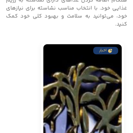
هنگام اضافه کردن غذاهای دارای نشاسته به رژیم
غذایی خود. با انتخاب مناسب نشاسته برای نیازهای
خود، می‌توانید به سلامت و بهبود کلی خود کمک
کنید.
اخبار