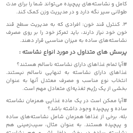
کامل و نشاسته‌های پیچیده می‌تواند شما را برای مدت
طولانی سیر نگه دارد و در مدیریت وزن کمک کند.
3. کنترل قند خون: افرادی که به مدیریت سطح قند
خون خود نیاز دارند، باید تمرکز خود را بر روی مصرف
نشاسته‌های ساده به میزان مناسبی قرار دهند.
پرسش ‌های متداول در مورد انواع نشاسته :
#آیا تمام غذاهای دارای نشاسته ناسالم هستند؟
غذاهای دارای نشاسته به تنهایی ناسالم نیستند.
انتخاب نوع مناسب و مصرف معتدل آنها به عنوان
بخشی از یک رژیم تغذیه‌ای متعادل مهم است.
#آیا ممکن است در یک ماده غذایی همزمان نشاسته
ساده و پیچیده وجود داشته باشد؟
بله، برخی از غذاها همزمان شامل نشاسته‌های ساده
و پیچیده هستند. به عنوان مثال، سیب‌زمینی هم