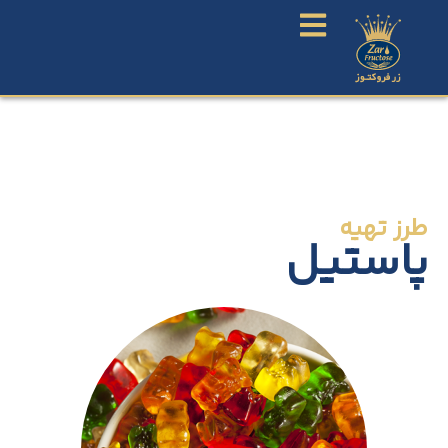
طرز تهیه
پاستیل