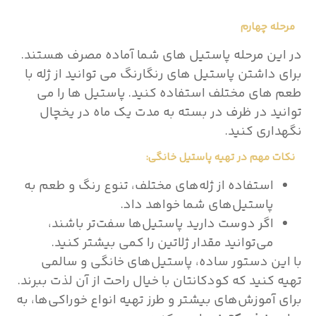
مرحله چهارم
در این مرحله پاستیل های شما آماده مصرف هستند.
برای داشتن پاستیل های رنگارنگ می توانید از ژله با
طعم های مختلف استفاده کنید. پاستیل ها را می
توانید در ظرف در بسته به مدت یک ماه در یخچال
نگهداری کنید.
نکات مهم در تهیه پاستیل خانگی:
استفاده از ژله‌های مختلف، تنوع رنگ و طعم به
پاستیل‌های شما خواهد داد.
اگر دوست دارید پاستیل‌ها سفت‌تر باشند،
می‌توانید مقدار ژلاتین را کمی بیشتر کنید.
با این دستور ساده، پاستیل‌های خانگی و سالمی
تهیه کنید که کودکانتان با خیال راحت از آن لذت ببرند.
برای آموزش‌های بیشتر و طرز تهیه انواع خوراکی‌ها، به