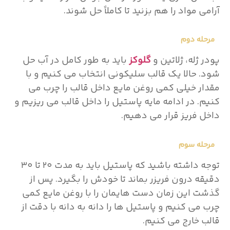
آرامی مواد را هم بزنید تا کاملاً حل شوند.
مرحله دوم
پودر ژله، ژلاتین و
گلوکز
باید به طور کامل در آب حل
شود. حالا یک قالب سلیکونی انتخاب می کنیم و با
مقدار خیلی کمی روغن مایع داخل قالب را چرب می
کنیم. در ادامه مایه پاستیل را داخل قالب می ریزیم و
داخل فریز قرار می دهیم.
مرحله سوم
توجه داشته باشید که پاستیل باید به مدت ۲۰ تا ۳۰
دقیقه درون فریزر بماند تا خودش را بگیرد. پس از
گذشت این زمان دست هایمان را با روغن مایع کمی
چرب می کنیم و پاستیل ها را دانه به دانه با دقت از
قالب خارج می کنیم.