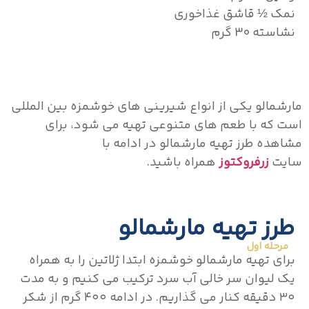
نمک ½ قاشق غذاخوری
نشاسته 30 گرم
مارشمالو یکی از انواع شیرینی های خوشمزه بین المللی
است که با طعم های متنوعی تهیه می شود، برای
مشاهده طرز تهیه مارشمالو در ادامه با
سایت
زرفروکتوز
همراه باشید.
طرز تهیه مارشمالو
مرحله اول
برای تهیه مارشمالو خوشمزه ابتدا ژلاتین را به همراه
یک لیوان سر خالی آب سرد ترکیب می کنیم و به مدت
۳۰ دقیقه کنار می گذاریم. در ادامه ۴۰۰ گرم از شکر