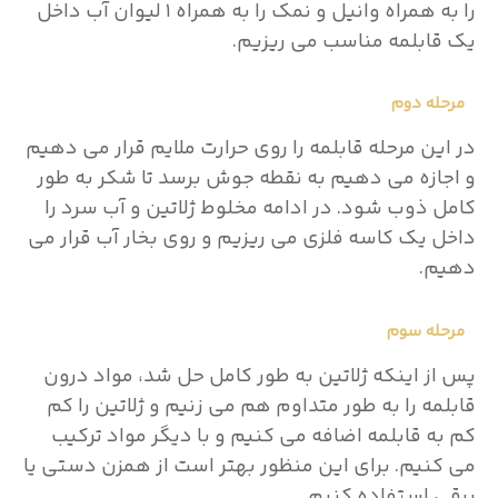
را به همراه وانیل و نمک را به همراه ۱ لیوان آب داخل
یک قابلمه مناسب می ریزیم.
مرحله دوم
در این مرحله قابلمه را روی حرارت ملایم قرار می دهیم
و اجازه می دهیم به نقطه جوش برسد تا شکر به طور
کامل ذوب شود. در ادامه مخلوط ژلاتین و آب سرد را
داخل یک کاسه فلزی می ریزیم و روی بخار آب قرار می
دهیم.
مرحله سوم
پس از اینکه ژلاتین به طور کامل حل شد، مواد درون
قابلمه را به طور متداوم هم می زنیم و ژلاتین را کم
کم به قابلمه اضافه می کنیم و با دیگر مواد ترکیب
می کنیم. برای این منظور بهتر است از همزن دستی یا
برقی استفاده کنیم.