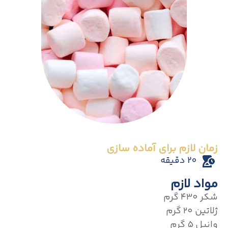
زمان لازم برای آماده سازی
20 دقیقه
مواد لازم
شکر ۴۳۰ گرم
ژلاتین ۲۰ گرم
وانیل ۵ گرم