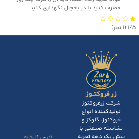
مصرف کنید یا در یخچال نگهداری کنید.
‫1/5
‫(1 نظر)
شرکت زرفروکتوز
تولیدکننده انواع
فروکتوز، گلوکز و
نشاسته صنعتی با
بیش یک دهه تجربه
آدرس کارخانه