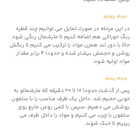
مرحله چهارم
در این مرحله در صورت تمایل می توانیم چند قطره
رنگ خوراکی هم اضافه کنیم تا مارشمال رنگی شود.
حالا با دور تند همزن مواد را ترکیب می کنیم تا رنگش
روشن و حجمش بیشتر شده و حدودا ۴ برابر مقدار
مواد اولیه شود.
مرحله پنجم
پس از گذشت حدودا ۱۰ تا ۲۰ دقیقه که مارشمالو به
خوبی حجیم شد، داخل یک ظرف مناسب را با سلفون
پوشش می دهیم، سپس با کمی روغن مایع روی
سلفون را چرب می کنیم و مواد را داخل ظرف می
ریزیم تا خنک شوند.