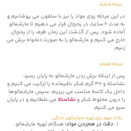
مرحله ششم
در این مرحله روی مواد را نیز با سلفون می پوشانیم و
به مدت ۶ ساعت در یخچال قرار می دهیم تا مارشمالو
آماده شود. پس از گذشت این زمان ظرف را از یخچال
خارج می کنیم و مارشمالو را به صورت دلخواه برش می
زنیم.
مرحله هفتم
پس از اینکه برش زدن مارشمالو به پایان رسید،
نشاسته و ۳۰ گرم شکر باقیمانده را ترکیب می کنیم و
داخل یک کاسه مناسب می ریزیم، سپس مارشمالوها
را درون مخلوط شکر و
نشاسته
می غلطانیم و در پایان
سرو می کنیم.
نکات مهم برای تهیه مارشمالوی خانگی:
دقت در هم‌زدن مواد:
هنگام تهیه مارشمالو،