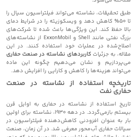
ته می‌شود.
تحقیقات، نشاسته می‌تواند فیلتراسیون سیال را
تا 50% کاهش دهد و ویسکوزیته را در شرایط دمای
 حفظ کند. این ویژگی‌ها باعث شده تا شرکت‌های
بزرگ نفتی مانند Shell و ExxonMobil از نشاسته‌های
ح‌شده در عملیات خود استفاده کنند. در این
ه، به جزئیات
کاربردهای نشاسته در صنعت حفاری
پردازیم و نشان می‌دهیم چگونه این ماده
واند هزینه‌ها را کاهش و کارایی را افزایش دهد.
یخچه استفاده از نشاسته در صنعت
ری نفت
خ استفاده از نشاسته در حفاری به اوایل قرن
بیستم بازمی‌گردد. در دهه 1930، نشاسته برای اولین
به عنوان افزودنی کاهش‌دهنده فیلتراسیون در
ات حفاری آب‌محور معرفی شد. در آن زمان، صنعت