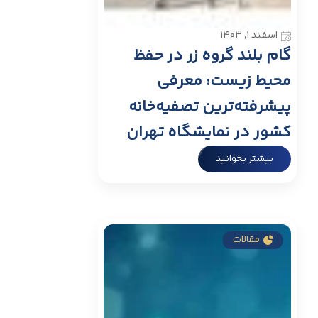
اسفند ۱, ۱۴۰۳
م بلند گروه زر در حفظ
حیط زیست: معرفی
شرفته‌ترین تصفیه‌خانه
ور در نمایشگاه تهران
بیشتر بخوانید
مقالات