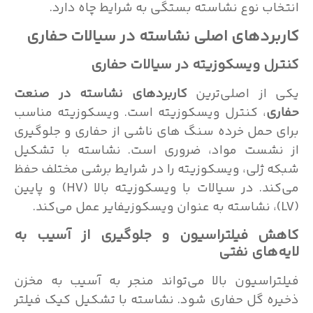
اب نوع نشاسته بستگی به شرایط چاه دارد.
بردهای اصلی نشاسته در سیالات حفاری
ل ویسکوزیته در سیالات حفاری
 از اصلی‌ترین
کاربردهای نشاسته در صنعت
ی
، کنترل ویسکوزیته است. ویسکوزیته مناسب
 حمل خرده سنگ های ناشی از حفاری و جلوگیری
نشست مواد، ضروری است. نشاسته با تشکیل
 ژلی، ویسکوزیته را در شرایط برشی مختلف حفظ
می‌کند. در سیالات با ویسکوزیته بالا (HV) و پایین
ش فیلتراسیون و جلوگیری از آسیب به
‌های نفتی
راسیون بالا می‌تواند منجر به آسیب به مخزن
ه گل حفاری شود. نشاسته با تشکیل کیک فیلتر