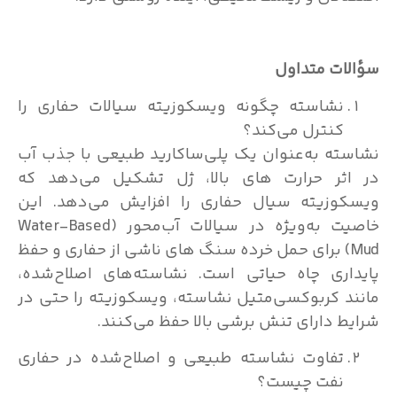
ات متداول
نشاسته چگونه ویسکوزیته سیالات حفاری را
کنترل می‌کند؟
ته به‌عنوان یک پلی‌ساکارید طبیعی با جذب آب
ثر حرارت های بالا، ژل تشکیل می‌دهد که
وزیته سیال حفاری را افزایش می‌دهد. این
خاصیت به‌ویژه در سیالات آب‌محور (Water-Based
Mud) برای حمل خرده سنگ های ناشی از حفاری و حفظ
اری چاه حیاتی است. نشاسته‌های اصلاح‌شده،
د کربوکسی‌متیل نشاسته، ویسکوزیته را حتی در
ط دارای تنش برشی بالا حفظ می‌کنند.
تفاوت نشاسته طبیعی و اصلاح‌شده در حفاری
نفت چیست؟