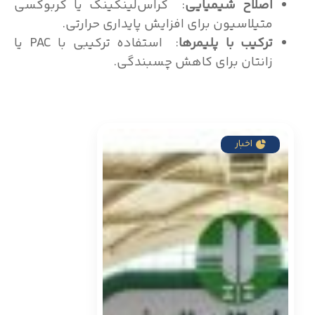
اصلاح شیمیایی
: کراس‌لینکینگ یا کربوکسی
متیلاسیون برای افزایش پایداری حرارتی.
ترکیب با پلیمرها
: استفاده ترکیبی با PAC یا
زانتان برای کاهش چسبندگی.
اخبار