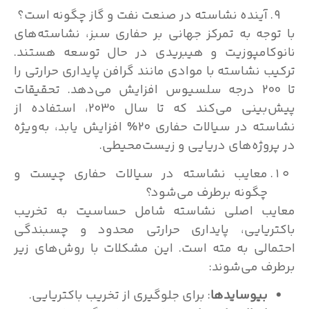
آینده نشاسته در صنعت نفت و گاز چگونه است؟
وجه به تمرکز جهانی بر حفاری سبز، نشاسته‌های
کامپوزیت و هیبریدی در حال توسعه هستند.
ب نشاسته با موادی مانند گرافن پایداری حرارتی را
تا 200 درجه سلسیوس افزایش می‌دهد. تحقیقات
پیش‌بینی می‌کند که تا سال 2030، استفاده از
نشاسته در سیالات حفاری 20% افزایش یابد، به‌ویژه
روژه‌های دریایی و زیست‌محیطی.
معایب نشاسته در سیالات حفاری چیست و
چگونه برطرف می‌شود؟
یب اصلی نشاسته شامل حساسیت به تخریب
ریایی، پایداری حرارتی محدود و چسبندگی
الی به مته است. این مشکلات با روش‌های زیر
ف می‌شوند:
بیوسایدها
: برای جلوگیری از تخریب باکتریایی.