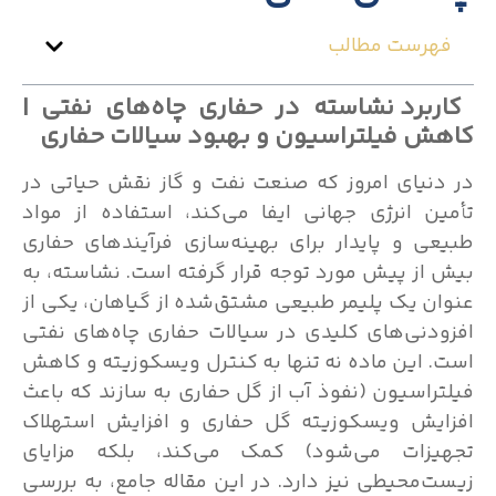
هرست مطالب
ربرد نشاسته در حفاری چاه‌های نفتی |
ش فیلتراسیون و بهبود سیالات حفاری
نیای امروز که صنعت نفت و گاز نقش حیاتی در
ن انرژی جهانی ایفا می‌کند، استفاده از مواد
ی و پایدار برای بهینه‌سازی فرآیندهای حفاری
از پیش مورد توجه قرار گرفته است. نشاسته، به
ن یک پلیمر طبیعی مشتق‌شده از گیاهان، یکی از
دنی‌های کلیدی در سیالات حفاری چاه‌های نفتی
 این ماده نه تنها به کنترل ویسکوزیته و کاهش
راسیون (نفوذ آب از گل حفاری به سازند که باعث
یش ویسکوزیته گل حفاری و افزایش استهلاک
یزات می‌شود) کمک می‌کند، بلکه مزایای
‌محیطی نیز دارد. در این مقاله جامع، به بررسی