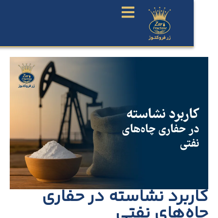
ربرد نشاسته در حفاری
ه‌های نفتی