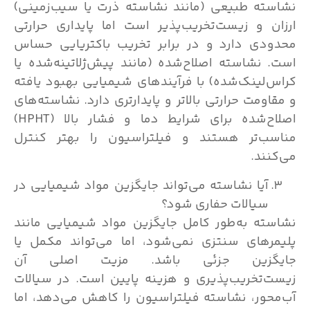
ته طبیعی (مانند نشاسته ذرت یا سیب‌زمینی)
ن و زیست‌تخریب‌پذیر است اما پایداری حرارتی
دی دارد و در برابر تخریب باکتریایی حساس
 نشاسته اصلاح‌شده (مانند پیش‌ژلاتینه‌شده یا
‌لینک‌شده) با فرآیندهای شیمیایی بهبود یافته
اومت حرارتی بالاتر و پایدارتری دارد. نشاسته‌های
اصلاح‌شده برای شرایط دما و فشار بالا (HPHT)
ب‌تر هستند و فیلتراسیون را بهتر کنترل
نند.
آیا نشاسته می‌تواند جایگزین مواد شیمیایی در
سیالات حفاری شود؟
ته به‌طور کامل جایگزین مواد شیمیایی مانند
رهای سنتزی نمی‌شود، اما می‌تواند مکمل یا
گزین جزئی باشد. مزیت اصلی آن
‌تخریب‌پذیری و هزینه پایین است. در سیالات
حور، نشاسته فیلتراسیون را کاهش می‌دهد، اما