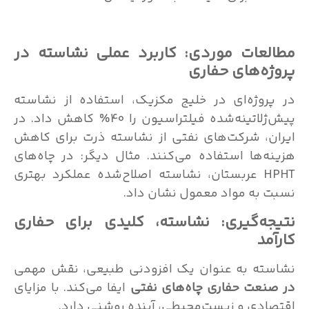
لعات موردی: کاربرد عملی نشاسته در
ژه‌های حفاری
روژه‌ای در خلیج مکزیک، استفاده از نشاسته
پیش‌ژلاتینه‌شده فیلتراسیون را 40% کاهش داد. در
ن، شرکت‌های نفتی از نشاسته ذرت برای کاهش
ه‌ها استفاده می‌کنند. مثال دیگر: در چاه‌های
HPHT عربستان، نشاسته اصلاح‌شده عملکرد بهتری
 به مواد معمول نشان داد.
جه‌گیری: نشاسته، کلیدی برای حفاری
مد
ته به عنوان یک افزودنی طبیعی، نقش مهمی
نعت حفاری چاه‌های نفتی
ایفا می‌کند. با مزایای
ادی و زیست‌محیطی، آینده روشنی دارد.