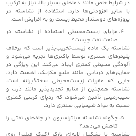
رایط خاص مانند دماهای بسیار بالا، نیاز به ترکیب
ایر افزودنی‌ها دارد. استفاده از نشاسته در
ه‌های دوستدار محیط زیست رو به افزایش است.
مزایای زیست‌محیطی استفاده از نشاسته در
صنعت نفت چیست؟
ته یک ماده زیست‌تخریب‌پذیر است که برخلاف
رهای سنتزی، توسط باکتری‌ها تجزیه می‌شود و
گی محیطی کمتری ایجاد می‌کند. این ویژگی در
ی‌های دریایی، مانند خلیج مکزیک، اهمیت دارد،
ی که مقررات زیست‌محیطی سختگیرانه است.
ته همچنین از منابع تجدیدپذیر مانند ذرت و
زمینی تأمین می‌شود، که ردپای کربنی کمتری
 به مواد شیمیایی سنتزی دارد.
چگونه نشاسته فیلتراسیون در چاه‌های نفتی را
کاهش می‌دهد؟
ته با تشکیل لایه‌ای نازک (کیک فیلتر) روی