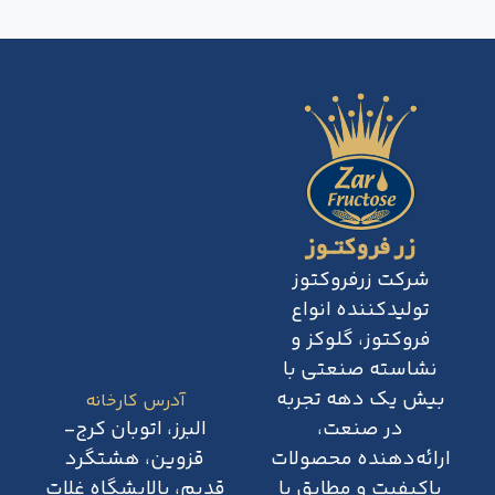
شرکت زرفروکتوز
تولیدکننده انواع
فروکتوز، گلوکز و
نشاسته صنعتی با
بیش یک دهه تجربه
آدرس کارخانه
در صنعت،
البرز، اتوبان کرج-
ارائه‌دهنده محصولات
قزوین، هشتگرد
باکیفیت و مطابق با
قدیم، پالایشگاه غلات