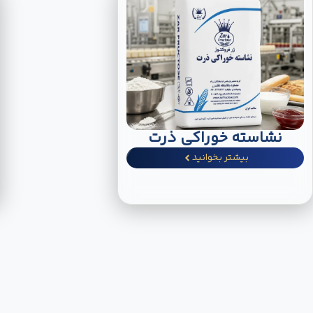
نشاسته خوراکی ذرت
بیشتر بخوانید