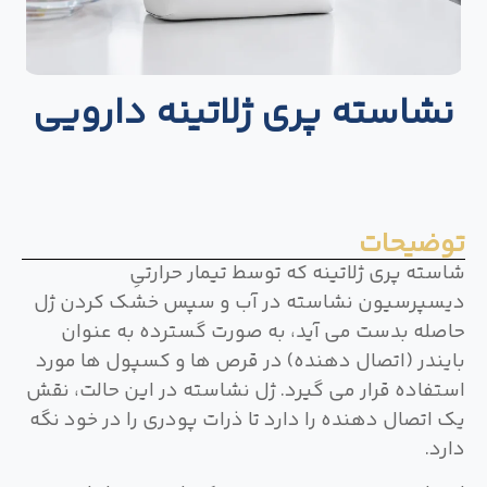
نشاسته پری ژلاتینه دارویی
توضیحات
شاسته پری ژلاتینه که توسط تیمار حرارتیِ
دیسپرسیون نشاسته در آب و سپس خشک کردن ژل
حاصله بدست می آید، به صورت گسترده به عنوان
بایندر (اتصال دهنده) در قرص ها و کسپول ها مورد
استفاده قرار می گیرد. ژل نشاسته در این حالت، نقش
یک اتصال دهنده را دارد تا ذرات پودری را در خود نگه
دارد.