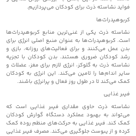
فواید نشاسته ذرت برای کودکان می‌پردازیم.
کربوهیدرات‌ها
نشاسته ذرت یکی از غنی‌ترین منابع کربوهیدرات‌ها
است. کربوهیدرات‌ها به عنوان منبع اصلی انرژی برای
بدن عمل می‌کنند و برای فعالیت‌های روزانه، بازی و
رشد کودکان ضروری هستند. بدن کودکان با تجزیه
نشاسته ذرت به گلوکز، انرژی لازم برای مغز، عضلات و
سایر اندام‌ها را تامین می‌کند. این انرژی به کودکان
کمک می‌کند تا در طول روز فعال و پرانرژی باشند.
فیبر غذایی
نشاسته ذرت حاوی مقداری فیبر غذایی است که
می‌تواند به بهبود عملکرد دستگاه گوارش کودکان
کمک کند. فیبر غذایی به حرکت‌های منظم روده کمک
کرده و از یبوست جلوگیری می‌کند. مصرف فیبر غذایی