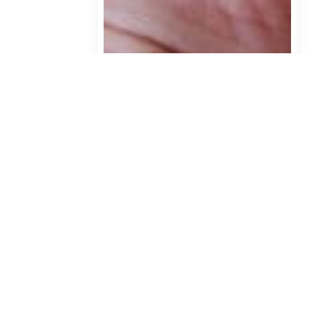
اسفند ۱۹, ۱۴۰۲
بیماری‌های مرتبط با نقص
گلوکز
بیشتر بخوانید
مقالات