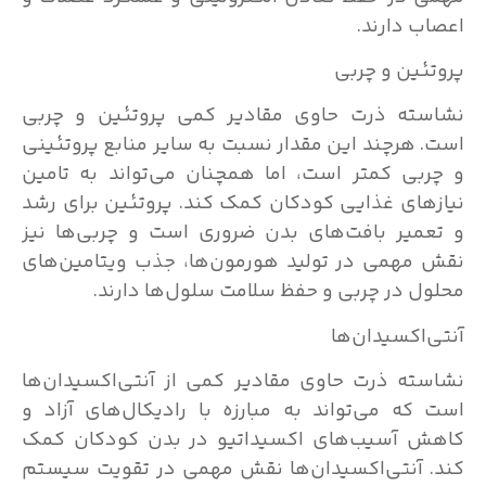
اعصاب دارند.
پروتئین و چربی
نشاسته ذرت حاوی مقادیر کمی پروتئین و چربی
است. هرچند این مقدار نسبت به سایر منابع پروتئینی
و چربی کمتر است، اما همچنان می‌تواند به تامین
نیازهای غذایی کودکان کمک کند. پروتئین برای رشد
و تعمیر بافت‌های بدن ضروری است و چربی‌ها نیز
نقش مهمی در تولید هورمون‌ها، جذب ویتامین‌های
محلول در چربی و حفظ سلامت سلول‌ها دارند.
آنتی‌اکسیدان‌ها
نشاسته ذرت حاوی مقادیر کمی از آنتی‌اکسیدان‌ها
است که می‌تواند به مبارزه با رادیکال‌های آزاد و
کاهش آسیب‌های اکسیداتیو در بدن کودکان کمک
کند. آنتی‌اکسیدان‌ها نقش مهمی در تقویت سیستم