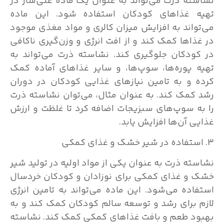
نشاسته ذرت می‌تواند به عنوان یک ماده غنی‌ساز در
تهیه غذاهای کودکان استفاده شود. این ماده
می‌تواند به افزایش میزان کالری و مواد مغذی موجود
در غذاها کمک کند و از افت انرژی و وزن‌گیری ناکافی
در کودکان جلوگیری کند. نشاسته ذرت می‌تواند به
تهیه پوره‌ها، سوپ‌ها، و سایر غذاهای آماده کمک
کرده و به تامین نیازهای غذایی کودکان در دوران
رشد کمک کند. به عنوان مثال، می‌توان نشاسته ذرت
را به سوپ‌های سبزیجات اضافه کرد تا غلظت و ارزش
غذایی آن‌ها افزایش یابد.
3. استفاده در شیر خشک و غذای کمکی
نشاسته ذرت به عنوان یکی از مواد اولیه در تولید شیر
خشک و غذای کمکی برای نوزادان و کودکان خردسال
استفاده می‌شود. این ماده می‌تواند به تامین انرژی
لازم برای رشد و توسعه سالم کودکان کمک کند و به
بهبود طعم و بافت غذاهای کمکی کمک کند. نشاسته