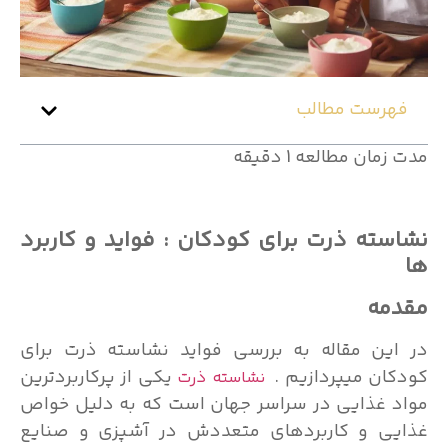
فهرست مطالب
مدت زمان مطالعه 1 دقیقه
نشاسته ذرت برای کودکان : فواید و کاربرد
ها
مقدمه
در این مقاله به بررسی فواید نشاسته ذرت برای
کودکان میپردازیم .
یکی از پرکاربردترین
نشاسته ذرت
مواد غذایی در سراسر جهان است که به دلیل خواص
غذایی و کاربردهای متعددش در آشپزی و صنایع