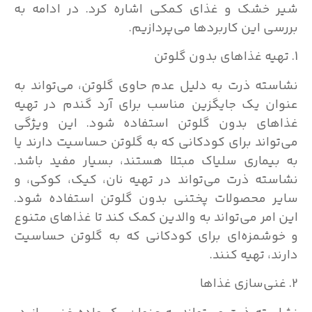
شیر خشک و غذای کمکی اشاره کرد. در ادامه به
بررسی این کاربردها می‌پردازیم.
1. تهیه غذاهای بدون گلوتن
نشاسته ذرت به دلیل عدم حاوی گلوتن، می‌تواند به
عنوان یک جایگزین مناسب برای آرد گندم در تهیه
غذاهای بدون گلوتن استفاده شود. این ویژگی
می‌تواند برای کودکانی که به گلوتن حساسیت دارند یا
به بیماری سلیاک مبتلا هستند، بسیار مفید باشد.
نشاسته ذرت می‌تواند در تهیه نان، کیک، کوکی، و
سایر محصولات پختنی بدون گلوتن استفاده شود.
این امر می‌تواند به والدین کمک کند تا غذاهای متنوع
و خوشمزه‌ای برای کودکانی که به گلوتن حساسیت
دارند، تهیه کنند.
2. غنی‌سازی غذاها