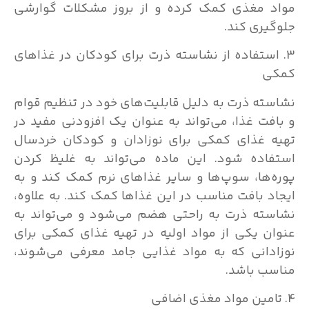
مواد مغذی کمک کرده و از بروز مشکلات گوارشی
جلوگیری کند.
3. استفاده از نشاسته ذرت برای کودکان در غذاهای
کمکی
نشاسته ذرت به دلیل قابلیت‌های خود در تنظیم قوام
و بافت غذا، می‌تواند به عنوان یک افزودنی مفید در
تهیه غذای کمکی برای نوزادان و کودکان خردسال
استفاده شود. این ماده می‌تواند به غلیظ کردن
پوره‌ها، سوپ‌ها و سایر غذاهای نرم کمک کند و به
ایجاد بافت مناسب در این غذاها کمک کند. به علاوه،
نشاسته ذرت به راحتی هضم می‌شود و می‌تواند به
عنوان یکی از مواد اولیه در تهیه غذای کمکی برای
نوزادانی که به مواد غذایی جامد معرفی می‌شوند،
مناسب باشد.
4. تامین مواد مغذی اضافی