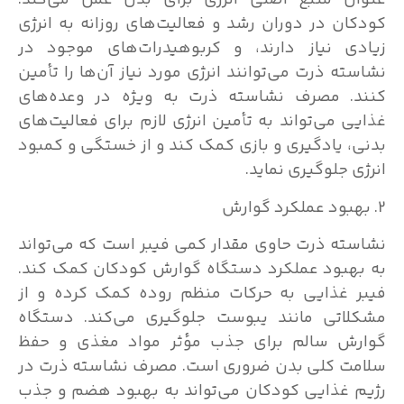
عنوان منبع اصلی انرژی برای بدن عمل می‌کند.
کودکان در دوران رشد و فعالیت‌های روزانه به انرژی
زیادی نیاز دارند، و کربوهیدرات‌های موجود در
نشاسته ذرت می‌توانند انرژی مورد نیاز آن‌ها را تأمین
کنند. مصرف نشاسته ذرت به ویژه در وعده‌های
غذایی می‌تواند به تأمین انرژی لازم برای فعالیت‌های
بدنی، یادگیری و بازی کمک کند و از خستگی و کمبود
انرژی جلوگیری نماید.
2. بهبود عملکرد گوارش
نشاسته ذرت حاوی مقدار کمی فیبر است که می‌تواند
به بهبود عملکرد دستگاه گوارش کودکان کمک کند.
فیبر غذایی به حرکات منظم روده کمک کرده و از
مشکلاتی مانند یبوست جلوگیری می‌کند. دستگاه
گوارش سالم برای جذب مؤثر مواد مغذی و حفظ
سلامت کلی بدن ضروری است. مصرف نشاسته ذرت در
رژیم غذایی کودکان می‌تواند به بهبود هضم و جذب