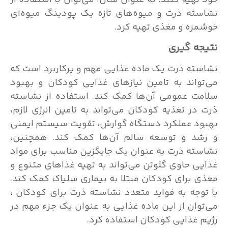
خود تهیه کنند. به عنوان مثال، می‌توان با استفاده از
نشاسته ذرت و میوه‌های تازه یک پودینگ میوه‌ای
خوشمزه و مغذی تهیه کرد.
نتیجه گیری
نشاسته ذرت یک ماده غذایی مهم و پرکاربرد است که
می‌تواند به تامین نیازهای غذایی کودکان و بهبود
سلامت عمومی آن‌ها کمک کند. استفاده از نشاسته
ذرت در تغذیه کودکان می‌تواند به تامین انرژی لازم،
بهبود عملکرد دستگاه گوارش، تقویت سیستم ایمنی
و رشد و توسعه سالم آن‌ها کمک کند. همچنین،
نشاسته ذرت به عنوان یک جایگزین مناسب برای مواد
غذایی حاوی گلوتن می‌تواند به تهیه غذاهای متنوع و
مغذی برای کودکان مبتلا به بیماری سلیاک کمک کند.
با توجه به فواید متعدد نشاسته ذرت برای کودکان ،
می‌توان از این ماده غذایی به عنوان یک جزء مهم در
رژیم غذایی کودکان استفاده کرد.