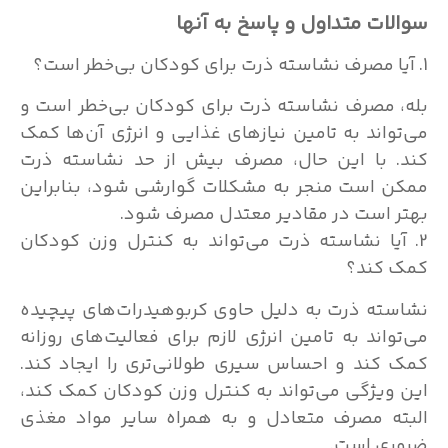
سوالات متداول و پاسخ به آنها
1. آیا مصرف نشاسته ذرت برای کودکان بی‌خطر است؟
بله، مصرف نشاسته ذرت برای کودکان بی‌خطر است و
می‌تواند به تامین نیازهای غذایی و انرژی آن‌ها کمک
کند. با این حال، مصرف بیش از حد نشاسته ذرت
ممکن است منجر به مشکلات گوارشی شود، بنابراین
بهتر است در مقادیر معتدل مصرف شود.
2. آیا نشاسته ذرت می‌تواند به کنترل وزن کودکان
کمک کند؟
نشاسته ذرت به دلیل حاوی کربوهیدرات‌های پیچیده
می‌تواند به تامین انرژی لازم برای فعالیت‌های روزانه
کمک کند و احساس سیری طولانی‌تری را ایجاد کند.
این ویژگی می‌تواند به کنترل وزن کودکان کمک کند،
البته مصرف متعادل و به همراه سایر مواد مغذی
ضروری است.