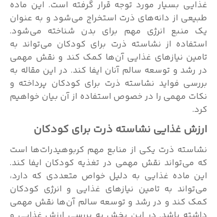
غذایی بسیار مورد توجه قرار گرفته است. این ماده
طبیعی از دانه‌های ذرت استخراج می‌شود و به عنوان
یک منبع انرژی مهم برای بدن شناخته می‌شود.
استفاده از نشاسته ذرت برای کودکان می‌تواند به
تامین نیازهای غذایی آن‌ها کمک کند و نقش مهمی
در رشد و توسعه سالم آنان ایفا کند. در این مقاله به
بررسی فواید نشاسته ذرت برای کودکان پرداخته و
نکات مهمی را در خصوص استفاده از آن بیان خواهیم
کرد.
ارزش غذایی نشاسته ذرت برای کودکان
نشاسته ذرت یکی از منابع مهم کربوهیدرات‌ها است
که می‌تواند نقش مهمی در تغذیه کودکان ایفا کند.
این ماده غذایی به دلیل خواص متعددی که دارد،
می‌تواند به تامین نیازهای غذایی و انرژی کودکان
کمک کند و در رشد و توسعه سالم آن‌ها نقش مهمی
داشته باشد. در این بخش به بررسی ارزش غذایی و