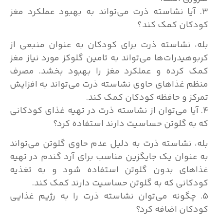
3. آیا نشاسته ذرت می‌تواند به بهبود عملکرد مغز
کودکان کمک کند؟
بله، نشاسته ذرت برای کودکان به عنوان منبعی از
کربوهیدرات‌ها می‌تواند به تامین گلوکز مورد نیاز مغز
کمک کرده و عملکرد مغز را بهبود بخشد. مصرف
منظم غذاهای حاوی نشاسته ذرت می‌تواند به افزایش
تمرکز و حافظه کودکان کمک کند.
4. آیا می‌توان از نشاسته ذرت در تهیه غذای کودکانی
که به گلوتن حساسیت دارند استفاده کرد؟
بله، نشاسته ذرت به دلیل عدم حاوی گلوتن می‌تواند
به عنوان یک جایگزین مناسب برای آرد گندم در تهیه
غذاهای بدون گلوتن استفاده شود و به تغذیه
کودکانی که به گلوتن حساسیت دارند کمک کند.
5. چگونه می‌توان نشاسته ذرت را به رژیم غذایی
کودکان اضافه کرد؟