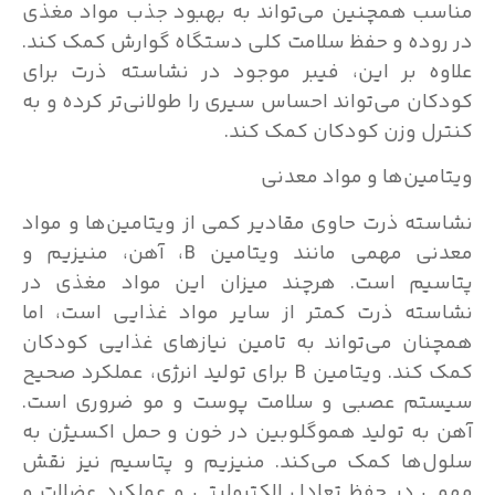
مناسب همچنین می‌تواند به بهبود جذب مواد مغذی
در روده و حفظ سلامت کلی دستگاه گوارش کمک کند.
علاوه بر این، فیبر موجود در نشاسته ذرت برای
کودکان می‌تواند احساس سیری را طولانی‌تر کرده و به
کنترل وزن کودکان کمک کند.
ویتامین‌ها و مواد معدنی
نشاسته ذرت حاوی مقادیر کمی از ویتامین‌ها و مواد
معدنی مهمی مانند ویتامین B، آهن، منیزیم و
پتاسیم است. هرچند میزان این مواد مغذی در
نشاسته ذرت کمتر از سایر مواد غذایی است، اما
همچنان می‌تواند به تامین نیازهای غذایی کودکان
کمک کند. ویتامین B برای تولید انرژی، عملکرد صحیح
سیستم عصبی و سلامت پوست و مو ضروری است.
آهن به تولید هموگلوبین در خون و حمل اکسیژن به
سلول‌ها کمک می‌کند. منیزیم و پتاسیم نیز نقش
مهمی در حفظ تعادل الکترولیتی و عملکرد عضلات و