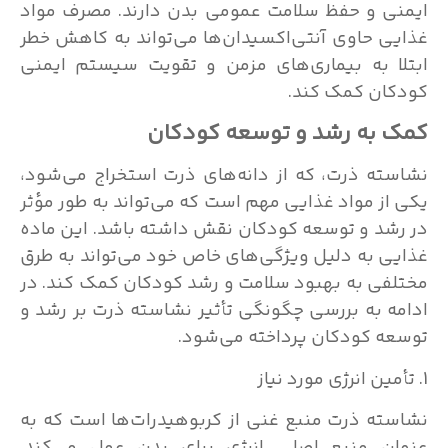
ایمنی و حفظ سلامت عمومی بدن دارند. مصرف مواد
غذایی حاوی آنتی‌اکسیدان‌ها می‌تواند به کاهش خطر
ابتلا به بیماری‌های مزمن و تقویت سیستم ایمنی
کودکان کمک کند.
کمک به رشد و توسعه کودکان
نشاسته ذرت، که از دانه‌های ذرت استخراج می‌شود،
یکی از مواد غذایی مهم است که می‌تواند به طور مؤثر
در رشد و توسعه کودکان نقش داشته باشد. این ماده
غذایی به دلیل ویژگی‌های خاص خود می‌تواند به طرق
مختلفی به بهبود سلامت و رشد کودکان کمک کند. در
ادامه به بررسی چگونگی تأثیر نشاسته ذرت بر رشد و
توسعه کودکان پرداخته می‌شود.
1. تأمین انرژی مورد نیاز
نشاسته ذرت منبع غنی از کربوهیدرات‌ها است که به