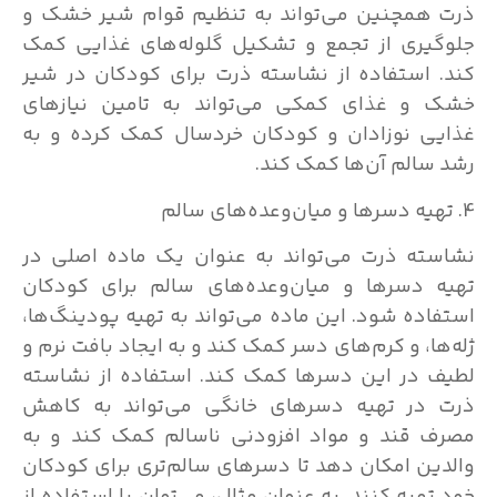
ذرت همچنین می‌تواند به تنظیم قوام شیر خشک و
جلوگیری از تجمع و تشکیل گلوله‌های غذایی کمک
کند. استفاده از نشاسته ذرت برای کودکان در شیر
خشک و غذای کمکی می‌تواند به تامین نیازهای
غذایی نوزادان و کودکان خردسال کمک کرده و به
رشد سالم آن‌ها کمک کند.
4. تهیه دسرها و میان‌وعده‌های سالم
نشاسته ذرت می‌تواند به عنوان یک ماده اصلی در
تهیه دسرها و میان‌وعده‌های سالم برای کودکان
استفاده شود. این ماده می‌تواند به تهیه پودینگ‌ها،
ژله‌ها، و کرم‌های دسر کمک کند و به ایجاد بافت نرم و
لطیف در این دسرها کمک کند. استفاده از نشاسته
ذرت در تهیه دسرهای خانگی می‌تواند به کاهش
مصرف قند و مواد افزودنی ناسالم کمک کند و به
والدین امکان دهد تا دسرهای سالم‌تری برای کودکان