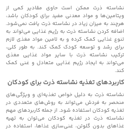
نشاسته ذرت ممکن است حاوی مقادیر کمی از
ویتامین‌ها و مواد معدنی مفید برای کودکان باشد،
هرچند به میزان زیاد در نشاسته ذرت یافت نمی‌شود.
اضافه کردن نشاسته ذرت به رژیم غذایی می‌تواند به
تنوع غذایی کمک کرده و به تامین مواد مغذی لازم
برای رشد و توسعه کودک کمک کند. به طور کلی،
ترکیب نشاسته ذرت با سایر مواد غذایی مغذی
می‌تواند به ایجاد رژیم غذایی متعادل و غنی کمک
کند.
کاربردهای تغذیه نشاسته ذرت برای کودکان
نشاسته ذرت به دلیل خواص تغذیه‌ای و ویژگی‌های
منحصر به فردش می‌تواند به روش‌های متعددی در
تغذیه کودکان استفاده شود. از جمله کاربردهای مهم
نشاسته ذرت در تغذیه کودکان می‌توان به تهیه
غذاهای بدون گلوتن، غنی‌سازی غذاها، استفاده در