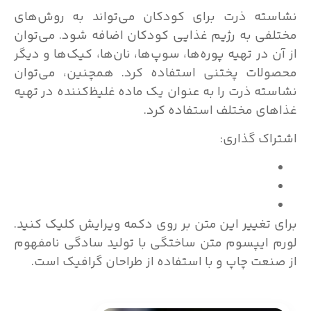
نشاسته ذرت برای کودکان می‌تواند به روش‌های
مختلفی به رژیم غذایی کودکان اضافه شود. می‌توان
از آن در تهیه پوره‌ها، سوپ‌ها، نان‌ها، کیک‌ها و دیگر
محصولات پختنی استفاده کرد. همچنین، می‌توان
نشاسته ذرت را به عنوان یک ماده غلیظ‌کننده در تهیه
غذاهای مختلف استفاده کرد.
اشتراک گذاری:
برای تغییر این متن بر روی دکمه ویرایش کلیک کنید.
لورم ایپسوم متن ساختگی با تولید سادگی نامفهوم
از صنعت چاپ و با استفاده از طراحان گرافیک است.