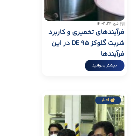
دی ۲۴, ۱۴۰۲
فرآیندهای تخمیری و کاربرد
شربت گلوکز DE 95 در این
فرآیندها
بیشتر بخوانید
اخبار