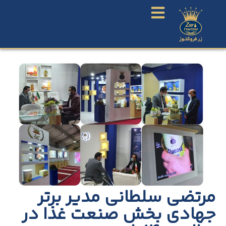
مرتضی سلطانی مدیر برتر
جهادی بخش صنعت غذا در