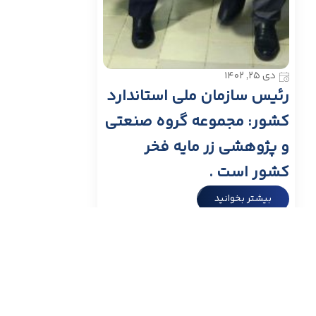
دی ۲۵, ۱۴۰۲
رئیس سازمان ملی استاندارد
کشور: مجموعه گروه صنعتی
و پژوهشی زر مایه فخر
کشور است .
بیشتر بخوانید
مقالات