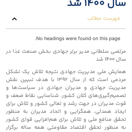
سال 1400 شد
فهرست مطالب
No headings were found on this page.
مرتضی سلطانی مدیر برتر جهادی بخش صنعت غذا در
سال 1400 شد
همایش ملی مدیریت جهادی نتیجه تلاش یک تشکل
مردمی است که از سال ۱۳۹۲ با هدف تبیین نقش
مدیریت جهادی و مدیران جهادی در سیاست‌ها و
تصمیم‌گیری‌های کلان کشور، شناسایی نقاط ضعف و
قوت مدیران در جهت رشد و تعالی کشور و تلاش برای
ایجاد همدلی، همگرایی و اتحاد مدیران به منظور
تحقق منافع ملی و تلاش برای هم‌افزایی قوای کشور
به منظور تحقق اقتصاد مقاومتی همه ساله برگزار