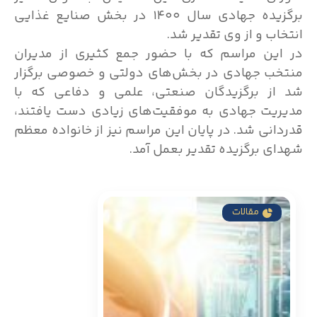
برگزیده جهادی سال ۱۴۰۰ در بخش صنایع غذایی
انتخاب و از وی تقدیر شد.
در این مراسم که با حضور جمع کثیری از مدیران
منتخب جهادی در بخش‌های دولتی و خصوصی برگزار
شد از برگزیدگان صنعتی، علمی و دفاعی که با
مدیریت جهادی به موفقیت‌های زیادی دست یافتند،
قدردانی شد. در پایان این مراسم نیز از خانواده معظم
شهدای برگزیده تقدیر بعمل آمد.
مقالات