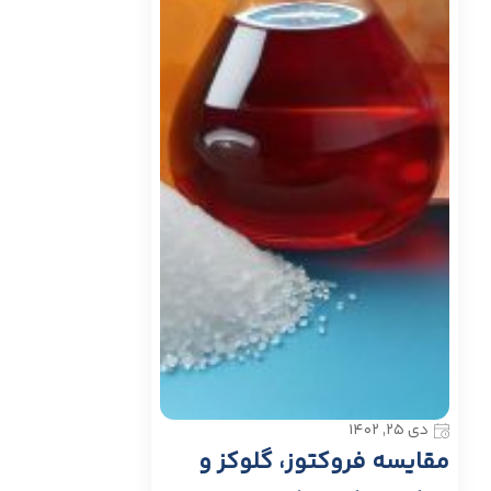
دی ۲۵, ۱۴۰۲
مقایسه فروکتوز، گلوکز و