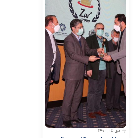
دی ۲۵, ۱۴۰۲