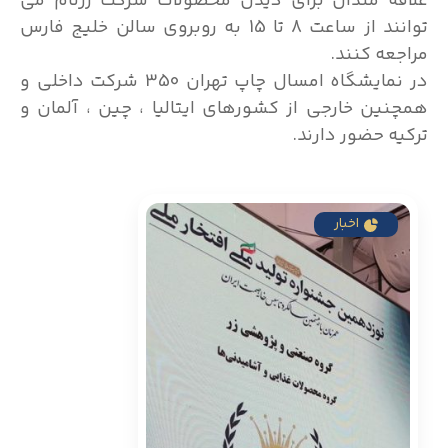
علاقه مندان برای دیدن محصولات شرکت زرنام می
توانند از ساعت 8 تا 15 به روبروی سالن خلیج فارس
مراجعه کنند.
در نمایشگاه امسال چاپ تهران 350 شرکت داخلی و
همچنین خارجی از کشورهای ایتالیا ، چین ، آلمان و
ترکیه حضور دارند.
اخبار