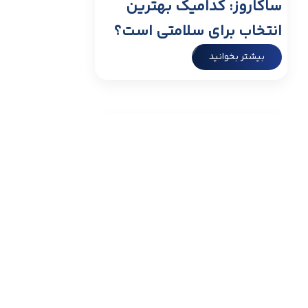
ساکاروز: کدامیک بهترین
انتخاب برای سلامتی است؟
بیشتر بخوانید
مقالات