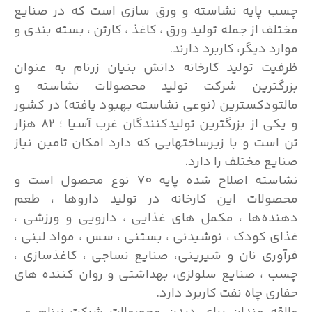
چسب پایه نشاسته و ورق سازی است که در صنایع
مختلف از جمله تولید ورق ، کاغذ ، کارتن ، بسته بندی و
موارد دیگر، کاربرد دارند.
ظرفیت تولید کارخانه دانش بنیان زرنام به عنوان
بزرگترین شرکت تولید محصولات نشاسته و
مالتودکسترین (نوعی نشاسته بهبود یافته) در کشور
و یکی از بزرگترین تولیدکنندگان غرب آسیا ؛ 82 هزار
تن است و با زیرساختهایی که دارد امکان تامین نیاز
صنایع مختلف را دارد.
نشاسته اصلاح شده پایه ۷۰ نوع محصول است و
محصولات این کارخانه در تولید داروها ، طعم
دهنده‌ها ، مکمل های غذایی ، دارویی و ورزشی ،
غذای کودک ، نوشیدنی‌ ، بستنی ، سس ، مواد لبنی ،
فرآوری نان و شیرینی، صنایع نساجی ، کاغذسازی ،
چسب ، صنایع سلولزی، بهداشتی و روان کننده‌ های
حفاری چاه نفت کاربرد دارد.