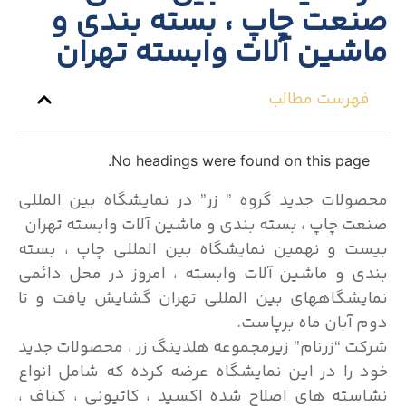
صنعت چاپ ، بسته بندی و
ماشین آلات وابسته تهران
فهرست مطالب
No headings were found on this page.
محصولات جدید گروه ” زر” در نمایشگاه بین المللی
صنعت چاپ ، بسته بندی و ماشین آلات وابسته تهران
بیست و نهمین نمایشگاه بین المللی چاپ ، بسته
بندی و ماشین آلات وابسته ، امروز در محل دائمی
نمایشگاههای بین المللی تهران گشایش یافت و تا
دوم آبان ماه برپاست.
شرکت “زرنام” زیرمجموعه هلدینگ زر ، محصولات جدید
خود را در این نمایشگاه عرضه کرده که شامل انواع
نشاسته های اصلاح شده اکسید ، کاتیونی ، کناف ،