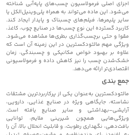
اجزای اصلی فرمولاسیون چسب‌های پایه‌آبی شناخته
می‌شود. این ماده می‌تواند به همراه پلی‌وینیل‌الکل یا
سایر پلیمرها، فیلم‌های چسبناک و پایدار ایجاد کند.
کاربرد گسترده این نوع چسب‌ها در صنایع چوب، کاغذ،
مقوا و حتی برچسب‌گذاری بطری‌ها مشاهده می‌شود.
ویژگی مهم مالتودکسترین در این زمینه آن است که
علاوه بر بهبود خواص مکانیکی و چسبندگی، زمان
خشک‌شدن چسب را نیز کاهش داده و فرمولاسیونی
اقتصادی‌تر ارائه می‌دهد.
جمع بندی
مالتودکسترین به‌عنوان یکی از پرکاربردترین مشتقات
نشاسته، جایگاهی ویژه در صنایع غذایی، دارویی،
آرایشی–بهداشتی و سایر صنایع یافته است.
ویژگی‌هایی همچون شیرینی ملایم، توانایی
بافت‌دهی، نگهداری رطوبت، و قابلیت انحلال بالا، آن را
به افزودنی‌ای چندمنظوره و مقرون‌به‌صرفه تبدیل