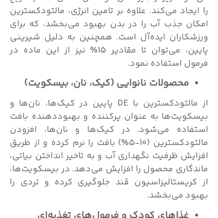
را ایجاد می‌کند. علاوه بر تامین انرژی، مالتودکسترین
امکان جذب آب را در بدن بهبود می‌بخشد، که برای
ورزشکاران ایده‌آل است. همچنین به دلیل شیرینی
پایین، می‌توان تا مقادیر 15% نیز از این ماده در
فرمول استفاده نمود.
محصولات نانوایی (کیک، نان، بیسکویت)
از مالتودکسترین با DE پایین در کیک‌ها، نان‌ها و
بیسکویت‌ها به عنوان پرکننده و بهبوددهنده بافت
استفاده می‌شود. در کیک‌ها و نان‌ها، افزودن
مالتودکسترین (10-5%) بافت را نرم کرده و از طریق
افزایش ظرفیت نگهداری آب و به تاخیر انداختن بیاتی،
ماندگاری محصول را افزایش می‌دهد. در بیسکویت‌ها،
از کریستالیزاسیون قند جلوگیری کرده و تردی را
بهبود می‌بخشد.
غذاهای کودک و فرمول‌های تغذیه‌ای