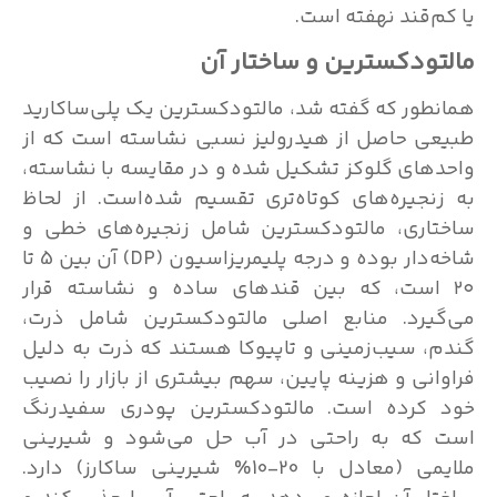
یا کم‌قند نهفته است.
مالتودکسترین و ساختار آن
همانطور که گفته شد، مالتودکسترین یک پلی‌ساکارید
طبیعی حاصل از هیدرولیز نسبی نشاسته است که از
واحدهای گلوکز تشکیل شده و در مقایسه با نشاسته،
به زنجیره‌های کوتاه‌تری تقسیم شده‌است. از لحاظ
ساختاری، مالتودکسترین شامل زنجیره‌های خطی و
شاخه‌دار بوده و درجه پلیمریزاسیون (DP) آن بین 5 تا
۲۰ است، که بین قندهای ساده و نشاسته قرار
می‌گیرد. منابع اصلی مالتودکسترین شامل ذرت،
گندم، سیب‌زمینی و تاپیوکا هستند که ذرت به دلیل
فراوانی و هزینه پایین، سهم بیشتری از بازار را نصیب
خود کرده است. مالتودکسترین پودری سفیدرنگ
است که به راحتی در آب حل می‌شود و شیرینی
ملایمی (معادل با 20-10% شیرینی ساکارز) دارد.