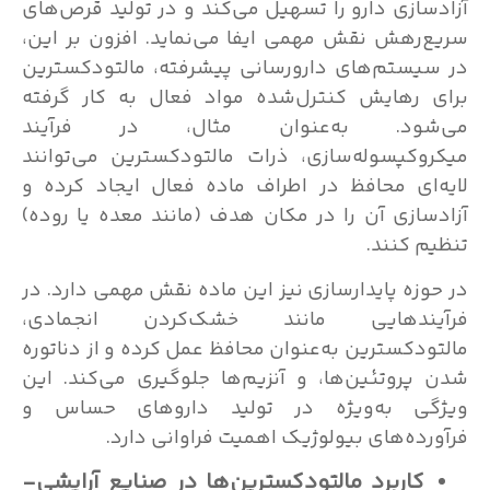
آزادسازی دارو را تسهیل می‌کند و در تولید قرص‌های
سریع‌رهش نقش مهمی ایفا می‌نماید. افزون بر این،
در سیستم‌های دارورسانی پیشرفته، مالتودکسترین
برای رهایش کنترل‌شده مواد فعال به کار گرفته
می‌شود. به‌عنوان مثال، در فرآیند
میکروکپسوله‌سازی، ذرات مالتودکسترین می‌توانند
لایه‌ای محافظ در اطراف ماده فعال ایجاد کرده و
آزادسازی آن را در مکان هدف (مانند معده یا روده)
تنظیم کنند.
در حوزه پایدارسازی نیز این ماده نقش مهمی دارد. در
فرآیندهایی مانند خشک‌کردن انجمادی،
مالتودکسترین به‌عنوان محافظ عمل کرده و از دناتوره
شدن پروتئین‌ها، و آنزیم‌ها جلوگیری می‌کند. این
ویژگی به‌ویژه در تولید داروهای حساس و
فرآورده‌های بیولوژیک اهمیت فراوانی دارد.
کاربرد مالتودکسترین‌ها در صنایع آرایشی-