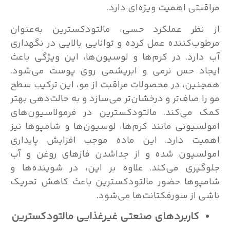
مراقبتی اهمیت ویژه‌ای دارد.
از نظر عملکرد حسی، مالتودکسترین به‌عنوان
مرطوب‌کننده عمل کرده و توانایی بالایی در نگهداری
آب دارد. در کرم‌ها و لوسیون‌ها، این ویژگی باعث
ایجاد حس نرمی و ابریشمی روی پوست می‌شود.
همچنین، در محصولات مراقبت از مو، این ترکیب سطح
مو را صاف‌تر و درخشان‌تر می‌سازد و به حالت‌دهی بهتر
کمک می‌کند. مالتودکسترین در فرمولاسیون‌های
امولسیونی مانند کرم‌ها، لوسیون‌ها و شامپوها نیز
اهمیت دارد. این ماده موجب افزایش پایداری
امولسیون شده و از جداشدن فازهای روغن و آب
جلوگیری می‌کند. علاوه بر این، در شوینده‌ها و
شامپوها حضور مالتودکسترین باعث کاهش تحریک
ناشی از سورفکتانت‌ها می‌شود.
کاربردهای صنعتی غیرغذایی مالتودکسترین