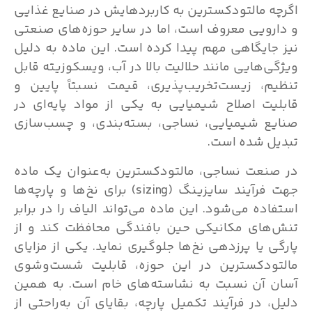
اگرچه مالتودکسترین به کاربرد‌هایش در صنایع غذایی
و دارویی معروف است، اما در سایر حوزه‌های صنعتی
نیز جایگاهی مهم پیدا کرده است. این ماده به دلیل
ویژگی‌هایی مانند حلالیت بالا در آب، ویسکوزیته قابل
تنظیم، زیست‌تخریب‌پذیری، قیمت نسبتاً پایین و
قابلیت اصلاح شیمیایی به یکی از مواد پایه‌ای در
صنایع شیمیایی، نساجی، بسته‌بندی، و چسب‌سازی
تبدیل شده است.
در صنعت نساجی، مالتودکسترین به‌عنوان یک ماده
جهت فرآیند سایزینگ (sizing) برای نخ‌ها و پارچه‌ها
استفاده می‌شود. این ماده می‌تواند الیاف را در برابر
تنش‌های مکانیکی حین بافندگی محافظت کند و از
پارگی یا پرزدهی نخ‌ها جلوگیری نماید. یکی از مزایای
مالتودکسترین در این حوزه، قابلیت شست‌وشوی
آسان آن نسبت به نشاسته‌های خام است. به همین
دلیل، در فرآیند تکمیل پارچه، بقایای آن به‌راحتی از