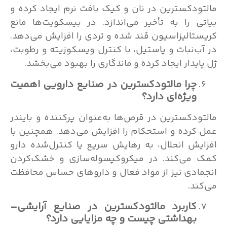
مالتودکسترین در نان و کیک بافت نرم ایجاد کرده و
بیاتی را به تأخیر می‌اندازد. در بیسکویت‌ها مانع
کریستالیزاسیون قند شده و تردی را افزایش می‌دهد.
در آب‌نبات و پاستیل، با کنترل ویسکوزیته و رطوبت،
ژل پایدار ایجاد کرده و ماندگاری را بهبود می‌بخشد.
چرا مالتودکسترین در صنایع دارویی اهمیت
ویژه‌ای دارد؟
مالتودکسترین در قرص‌ها به‌عنوان پرکننده و بایندر
عمل کرده و استحکام را افزایش می‌دهد. همچنین با
افزایش انحلال، به رهایش سریع یا کنترل‌شده دارو
کمک می‌کند. در میکروکپسوله‌سازی و خشک‌کردن
انجمادی نیز از مواد فعال و داروهای حساس محافظت
می‌کند.
کاربرد مالتودکسترین در صنایع آرایشی
–
بهداشتی چیست و چه مزایایی دارد؟