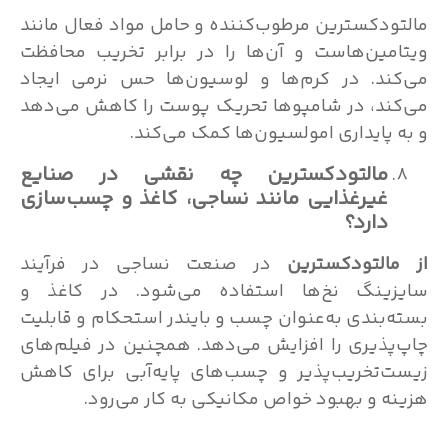
مالتودکسترین مرطوب‌کننده و حامل مواد فعال مانند
ویتامین‌هاست و آن‌ها را در برابر تخریب محافظت
می‌کند. در کرم‌ها و لوسیون‌ها حس نرمی ایجاد
می‌کند، در شامپوها تحریک پوست را کاهش می‌دهد
و به پایداری امولسیون‌ها کمک می‌کند.
مالتودکسترین چه نقشی در صنایع
غیرغذایی مانند نساجی، کاغذ و چسب‌سازی
دارد؟
از
مالتودکسترین
در صنعت نساجی در فرآیند
سایزینگ نخ‌ها استفاده می‌شود. در کاغذ و
بسته‌بندی به‌عنوان چسب و بایندر استحکام و قابلیت
چاپ‌پذیری را افزایش می‌دهد. همچنین در فیلم‌های
زیست‌تخریب‌پذیر و چسب‌های پایه‌آبی برای کاهش
هزینه و بهبود خواص مکانیکی به کار می‌رود.