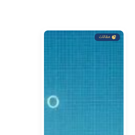
مقالات