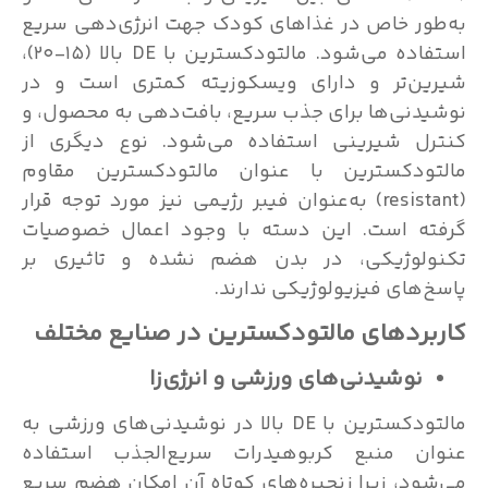
به‌طور خاص در غذاهای کودک جهت انرژی‌دهی سریع
استفاده می‌شود. مالتودکسترین با DE بالا (۱۵-۲۰)،
شیرین‌تر و دارای ویسکوزیته کمتری‌ است و در
نوشیدنی‌ها برای جذب سریع، بافت‌دهی به محصول، و
کنترل شیرینی استفاده می‌شود. نوع دیگری از
مالتودکسترین‌ با عنوان مالتودکسترین مقاوم
(resistant) به‌عنوان فیبر رژیمی نیز مورد توجه قرار
گرفته است. این دسته با وجود اعمال خصوصیات
تکنولوژیکی، در بدن هضم نشده و تاثیری بر
پاسخ‌های فیزیولوژیکی ندارند.
کاربرد‌های مالتودکسترین در صنایع مختلف
نوشیدنی‌های ورزشی و انرژی‌زا
مالتودکسترین با DE بالا در نوشیدنی‌های ورزشی به
عنوان منبع کربوهیدرات سریع‌الجذب استفاده
می‌شود، زیرا زنجیره‌های کوتاه آن امکان هضم سریع