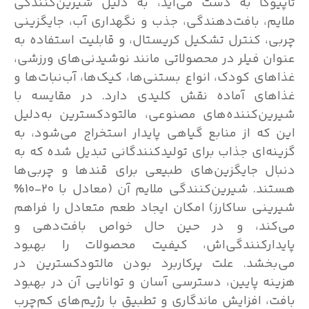
تاپیوکا به دست می‌آید، به دلیل شیرین‌کنندگی
ملایم، بافت‌دهندگی، جذب و نگهداری آب، جایگزینی
چربی، کنترل تشکیل کریستال، و قابلیت استفاده به
عنوان فیلر در محصولاتی مانند نوشیدنی‌های ورزشی،
غذاهای کودک، انواع بستنی‌ها، کیک‌ها، آب‌نبات‌ها و
غذاهای آماده نقش کلیدی دارد. در مقایسه با
شیرین‌کننده‌های مصنوعی، مالتودکسترین به‌دلیل
این که از منابع گیاهی پایدار استخراج می‌شود، به
گزینه‌ای جذاب برای تولیدکنندگانی تبدیل شده که به
دنبال جایگزین‌های طبیعی برای قندها و چربی‌ها
هستند. شیرین‌کنندگی ملایم آن (معادل با 20-10%
شیرینی ساکارز) امکان ایجاد طعم متعادل را فراهم
می‌کند، و در حین حال خواص بافت‌دهی و
پایدارکنندگی‌اش، کیفیت محصولات را بهبود
می‌بخشد. علت پرکاربرد بودن مالتودکسترین در
هزینه پایین، دسترسی آسان و توانایی آن در بهبود
بافت، افزایش ماندگاری و تطبیق با رژیم‌های کم‌چرب