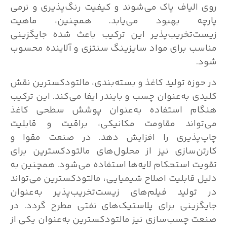
روی الیاف پاک می‌شوند و کیفیت رنگ‌پذیری و نرمی
پارچه بهبود می‌یابد. همچنین، ماهیت
زیست‌تخریب‌پذیر این ترکیب باعث شده جایگزینی
مناسب برای مواد سایزینگ سنتزی و آلاینده محسوب
شود.
در حوزه تولید کاغذ و بسته‌بندی، مالتودکسترین نقش
کلیدی به‌عنوان چسب و بایندر ایفا می‌کند. این ترکیب
هنگام استفاده به‌عنوان پوشش سطحی کاغذ
می‌تواند مقاومت مکانیکی، براقیت و قابلیت
چاپ‌پذیری را افزایش دهد. در صنعت مقوا و
کارتن‌سازی نیز از محلول‌های مالتودکسترین برای
تقویت استحکام لایه‌ها استفاده می‌شود. همچنین به
دلیل قابلیت اصلاح شیمیایی، مالتودکسترین می‌تواند
در تولید فیلم‌های زیست‌تخریب‌پذیر به‌عنوان
جایگزینی برای پلاستیک‌های نفتی مطرح گردد. در
صنعت چسب‌سازی نیز مالتودکسترین به‌عنوان یکی از