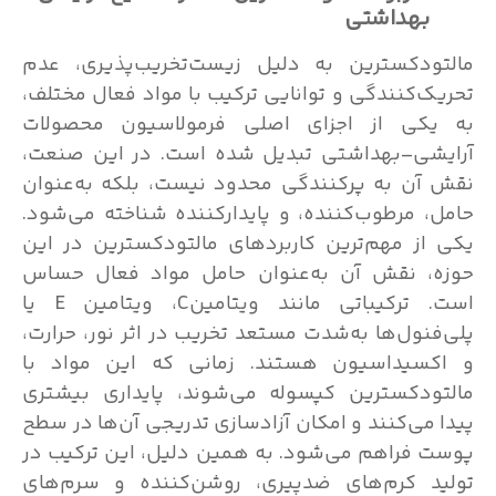
بهداشتی
مالتودکسترین به دلیل زیست‌تخریب‌پذیری، عدم
تحریک‌کنندگی و توانایی ترکیب با مواد فعال مختلف،
به یکی از اجزای اصلی فرمولاسیون محصولات
آرایشی–بهداشتی تبدیل شده است. در این صنعت،
نقش آن به پرکنندگی محدود نیست، بلکه به‌عنوان
حامل، مرطوب‌کننده، و پایدارکننده شناخته می‌شود.
یکی از مهم‌ترین کاربردهای مالتودکسترین در این
حوزه، نقش آن به‌عنوان حامل مواد فعال حساس
است. ترکیباتی مانند ویتامینC، ویتامین E یا
پلی‌فنول‌ها به‌شدت مستعد تخریب در اثر نور، حرارت،
و اکسیداسیون هستند. زمانی که این مواد با
مالتودکسترین کپسوله می‌شوند، پایداری بیشتری
پیدا می‌کنند و امکان آزادسازی تدریجی آن‌ها در سطح
پوست فراهم می‌شود. به همین دلیل، این ترکیب در
تولید کرم‌های ضدپیری، روشن‌کننده و سرم‌های