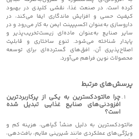
کرده است. در صنعت غذا، نقشی کلیدی در بهبود
کیفیت حسی و افزایش ماندگاری ایفا می‌کند، در
داروسازی به‌عنوان اکسیپینت ایمن به کار می‌رود و در
سایر صنایع به‌عنوان ماده‌ای زیست‌تخریب‌پذیر و
پایدار شناخته می‌شود. تنوع ساختاری و قابلیت
اصلاح‌پذیری آن، افق‌های گسترده‌ای برای توسعه
محصولات نوین فراهم می‌آورد.
پرسش‌های مرتبط
چرا مالتودکسترین به یکی از پرکاربردترین
افزودنی‌های صنایع غذایی تبدیل شده
است؟
مالتودکسترین به دلیل منشأ گیاهی، هزینه کم و
ویژگی‌های عملکردی مانند شیرینی ملایم، بافت‌دهی،