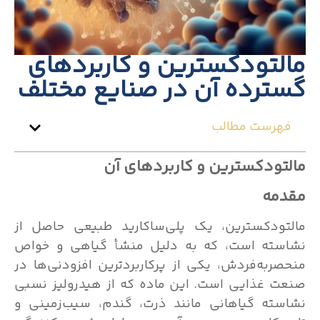
مالتودکسترین و کاربردهای
گسترده آن در صنایع مختلف
فهرست مطالب
مالتودکسترین و کاربرد‌های آن
مقدمه
مالتودکسترین، یک پلی‌ساکارید طبیعی حاصل از
نشاسته است، که به دلیل منشأ گیاهی و خواص
منحصربه‌فردش، یکی از پرکاربردترین افزودنی‌ها در
صنعت غذایی است. این ماده که از هیدرولیز نسبی
نشاسته گیاهانی مانند ذرت، گندم، سیب‌زمینی و