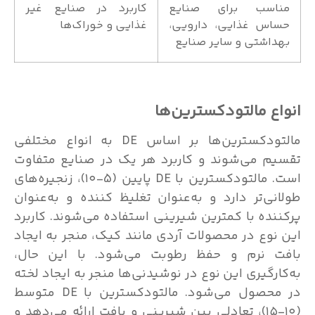
مناسب برای صنایع
کاربرد در صنایع غیر
حساس غذایی، دارویی،
غذایی و خوراک‌ها
بهداشتی و سایر صنایع
انواع مالتودکسترین‌ها
مالتودکسترین‌ها بر اساس DE به انواع مختلفی
تقسیم می‌شوند و کاربرد هر یک در صنایع متفاوت
است. مالتودکسترین با DE پایین (5-۱۰)، زنجیره‌های
طولانی‌تر دارد و به‌عنوان تغلیظ کننده و به‌عنوان
پرکننده با کمترین شیرینی استفاده می‌شوند. کاربرد
این نوع در محصولات آردی مانند کیک، منجر به ایجاد
بافت نرم و حفظ رطوبت می‌شود. با این حال،
به‌کارگیری این نوع در نوشیدنی‌ها منجر به ایجاد لخته
در محصول می‌شود. مالتودکسترین با DE متوسط
(۱۰-۱۵)، تعادلی بین شیرینی و بافت ارائه می‌دهد و