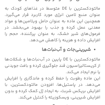
مالتودکسترین با DE متوسط در غذاهای کودک به
عنوان منبع تامین انرژی مورد کاربرد قرار می‌گیرد.
همچنین این ماده به عنوان حامل ویتامین‌ها و مواد
معدنی عمل کرده و جذب را بهبود می‌بخشد. در
فرمول‌های شیر خشک، به عنوان پرکننده، حجم را
افزایش داده و هزینه را کاهش می‌دهد.
شیرینی‌جات و آب‌نبات‌ها
مالتودکسترین با DE پایین در آب‌نبات‌ها و شکلات‌ها
از کریستالیزاسیون قند جلوگیری کرده و بافت جویدنی
یا نرم ایجاد می‌کند.
این ماده رطوبت را حفظ کرده و ماندگاری را افزایش
می‌دهد. در پاستیل‌ها، افزودن مالتودکسترین، با
افزایش بریکس شربت، به ایجاد ژل کمک کرده و بدون
افزایش شیرینی، ویسکوزیته را کنترل می‌کند.