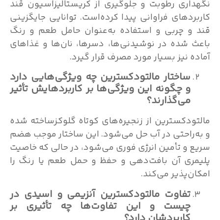
نگهداری رطوبت و جلوگیری از کریستالیزاسیون قند
کاربرد‌های فراوانی پیدا کرده‌است. توانایی جایگزینی
قند و چربی و استفاده به‌عنوان حامل طعم و رنگ
باعث شده در نوشیدنی‌ها، دسرها، نان‌ها و غذاهای
آماده نیز بسیار مورد مصرف قرار گیرد.
ساختار مالتودکسترین چه ویژگی‌هایی دارد
و چگونه این ویژگی‌ها بر کاربردهایش تأثیر
می‌گذارند؟
مالتودکسترین از زنجیره‌های کوتاه گلوکزساخته شده
و به‌راحتی در آب حل می‌شود. این ساختار موجب هضم
سریع و تأمین انرژی فوری می‌شود، در حالی که خاصیت
پلیمری آن بافت‌دهی و حفظ و حمل طعم یا رنگ را
امکان‌پذیر می‌کند.
تفاوت مالتودکسترین آنزیمی و اسیدی در
چیست و این تفاوت‌ها چه تأثیری بر
کاربردشان دارد؟