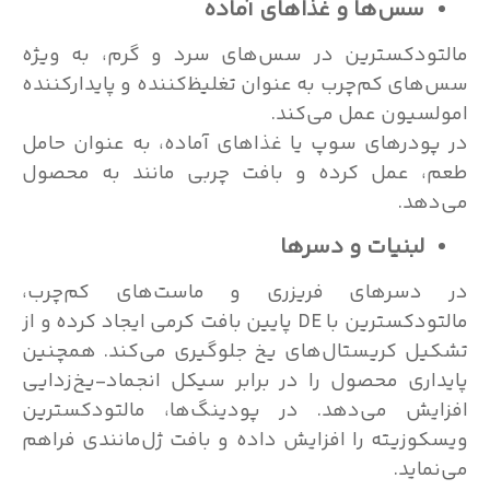
سس‌ها و غذاهای آماده
مالتودکسترین در سس‌های سرد و گرم، به ویژه
سس‌های کم‌چرب به عنوان تغلیظ‌کننده و پایدارکننده
امولسیون عمل می‌کند.
در پودرهای سوپ یا غذاهای آماده، به عنوان حامل
طعم، عمل کرده و بافت چربی مانند به محصول
می‌دهد.
لبنیات
و دسرها
در دسر‌های فریزری و ماست‌های کم‌چرب،
مالتودکسترین با DE پایین بافت کرمی ایجاد کرده و از
تشکیل کریستال‌های یخ جلوگیری می‌کند. همچنین
پایداری محصول را در برابر سیکل انجماد-یخ‌زدایی
افزایش می‌دهد. در پودینگ‌ها، مالتودکسترین
ویسکوزیته را افزایش داده و بافت ژل‌مانندی فراهم
می‌نماید.