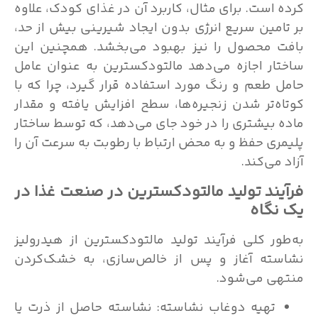
کرده است. برای مثال، کاربرد آن در غذای کودک، علاوه
بر تامین سریع انرژی بدون ایجاد شیرینی بیش از حد،
بافت محصول را نیز بهبود می‌بخشد. همچنین این
ساختار اجازه می‌دهد مالتودکسترین به عنوان عامل
حامل طعم و رنگ مورد استفاده قرار گیرد، چرا که با
کوتاه‌تر شدن زنجیره‌ها، سطح افزایش یافته و مقدار
ماده بیشتری را در خود جای می‌دهد، که توسط ساختار
پلیمری حفظ و به محض ارتباط با رطوبت به سرعت آن ‌را
آزاد می‌کند.
فرآیند تولید مالتودکسترین در صنعت غذا در
یک نگاه
به‌طور کلی فرآیند تولید مالتودکسترین از هیدرولیز
نشاسته آغاز و پس از خالص‌سازی، به خشک‌کردن
منتهی می‌شود.
تهیه دوغاب نشاسته: نشاسته حاصل از ذرت یا