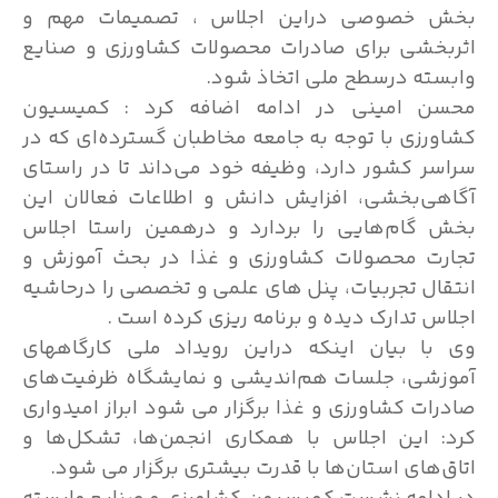
بخش خصوصی دراین اجلاس ، تصمیمات مهم و
اثربخشی برای صادرات محصولات کشاورزی و صنایع
وابسته درسطح ملی اتخاذ شود.
محسن امینی در ادامه اضافه کرد : کمیسیون
کشاورزی با توجه به جامعه مخاطبان گسترده‌ای که در
سراسر کشور دارد، وظیفه خود می‌داند تا در راستای
آگاهی‌بخشی، افزایش دانش و اطلاعات فعالان این
بخش گام‌هایی را بردارد و درهمین راستا اجلاس
تجارت محصولات کشاورزی و غذا در بحث آموزش و
انتقال تجربیات، پنل های علمی و تخصصی را درحاشیه
اجلاس تدارک دیده و برنامه ریزی کرده است .
وی با بیان اینکه دراین رویداد ملی کارگاههای
آموزشی، جلسات هم‌اندیشی و نمایشگاه ظرفیت‌های
صادرات کشاورزی و غذا برگزار می شود ابراز امیدواری
کرد: این اجلاس با همکاری انجمن‌ها، تشکل‌ها و
اتاق‌های استان‌ها با قدرت بیشتری برگزار می شود.