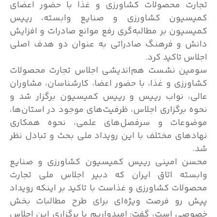
تجارت محصولات کشاورزی و غذا با حضور اعضای
کمیسیون کشاورزی و صنایع وابسته، رییس
کمیسیون بر مطالبه‌گری رفع موانع صادرات و افزایش
دانش و فرهنگ صادراتی به عنوان دو هدف اصلی
اجلاس تاکید کرد.
سومین نشست هم‌اندیشی اجلاس تجارت محصولات
کشاورزی و غذا، با حضور اعضا، کارشناسان، مشاوران
عالی، نواب رییس و رییس کمیسیون برگزار شد و
نحوه برگزاری اجلاس، ظرفیت‌های موجود در استان‌ها،
موضوعات و سرفصل‌های علمی، نحوه همکاری
نهادهای مختلف با این رویداد ملی بحث و تبادل نظر
شد.
محسن امینی رییس کمیسیون کشاورزی و صنایع
وابسته اتاق ایران که دبیر اجلاس ملی تجارت
محصولات کشاورزی و غذاست با تاکید بر اینکه رویداد
پیش رو فرصت ویژه‌ای برای طرح مطالبات بخش
خصوصی است، گفت: امیدواریم با برگزاری این اجلاس