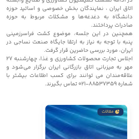
در ادامه نشست کمیسیون کشاورزی و صنایع وابسته
اتاق ایران ، نمایندگان بخش خصوصی و اساتید حوزه
دانشگاه به دغدغه‌ها و مشکلات مربوط به حوزه
صادرات پرداختند.
همچنین در این جلسه، موضوع کشت فراسرزمینی
پنبه با توجه به نیاز به ارتقا جایگاه صنعت نساجی در
ایران، مورد بررسی حاضرین قرار گرفت.
اجلاس تجارت محصولات کشاورزی و غذا، چهارشنبه 27
مهر به میزبانی اتاق بازرگانی ایران برگزار می‌شود و
علاقه‌مندان می توانند برای کسب اطلاعات بیشتر با
شماره 88537359-021 تماس بگیرند.
مقالات