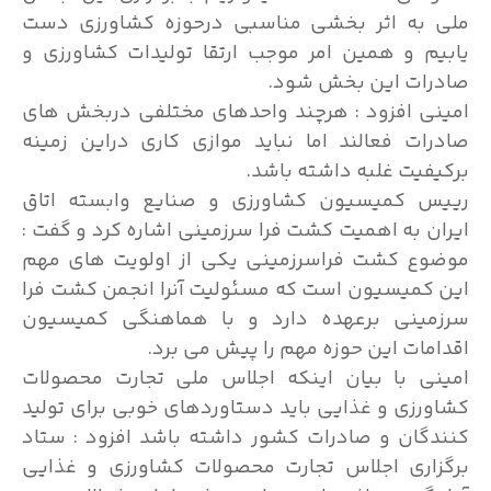
ملی به اثر بخشی مناسبی درحوزه کشاورزی دست
یابیم و همین امر موجب ارتقا تولیدات کشاورزی و
صادرات این بخش شود.
امینی افزود : هرچند واحدهای مختلفی دربخش های
صادرات فعالند اما نباید موازی کاری دراین زمینه
برکیفیت غلبه داشته باشد.
رییس کمیسیون کشاورزی و صنایع وابسته اتاق
ایران به اهمیت کشت فرا سرزمینی اشاره کرد و گفت :
موضوع کشت فراسرزمینی یکی از اولویت های مهم
این کمیسیون است که مسئولیت آنرا انجمن کشت فرا
سرزمینی برعهده دارد و با هماهنگی کمیسیون
اقدامات این حوزه مهم را پیش می برد.
امینی با بیان اینکه اجلاس ملی تجارت محصولات
کشاورزی و غذایی باید دستاوردهای خوبی برای تولید
کنندگان و صادرات کشور داشته باشد افزود : ستاد
برگزاری اجلاس تجارت محصولات کشاورزی و غذایی