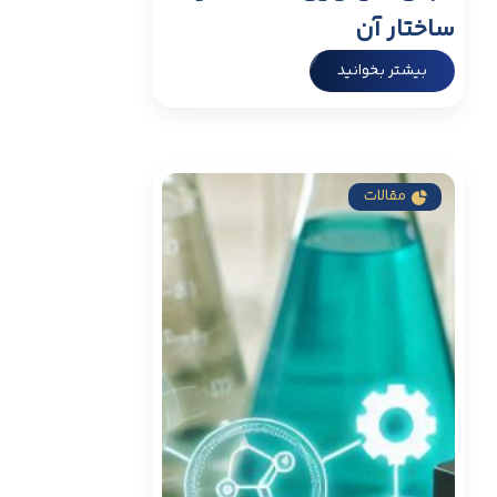
ساختار آن
بیشتر بخوانید
مقالات