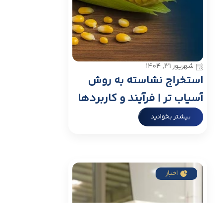
شهریور ۳۱, ۱۴۰۴
استخراج نشاسته به روش
آسیاب تر | فرآیند و کاربردها
بیشتر بخوانید
اخبار