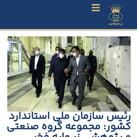
رئیس سازمان ملی استاندارد
کشور: مجموعه گروه صنعتی