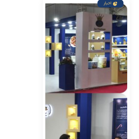
اخبار