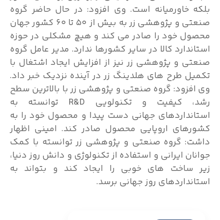
بلکه خاورمیانه است. وی افزود: در حال حاضر گروه
صنعتی و پژوهشی زر به بیش از ۵۰ تا ۶۰ کشور جهان
محصول خود را صادر می کند و هیچ مشکلی در حوزه
استاندارد کالا در سایر کشورها ندارد. مدیر عامل گروه
صنعتی و پژوهشی زر نیز از افزایش ایجاد اشتغال با
تکمیل طرح های هلدینگ زر در آینده نزدیک خبر داد.
وی افزود: گروه صنعتی و پژوهشی زر با بالاترین سطح
رشد، کیفیت و تکنولویی R&D توانسته به
استانداردهای جهانی دست پیدا و محصول خود را به
کشورهای اروپایی محصول صادر کند. امینی اظهار
داشت: گروه صنعتی و پژوهشی زر توانسته با کمک
جوانان ایرانی و استفاده از تکنولوژی و دانش روز دنیا،
زیر ساخت های خوبی را ایجاد کند و بتواند به
استانداردهای روز جهانی برسد.