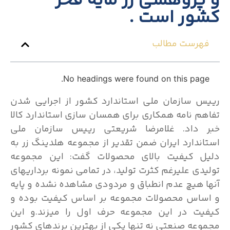
و پژوهشی زر مایه فخر
کشور است .
فهرست مطالب
No headings were found on this page.
رییس سازمان ملی استاندارد کشور از اجرایی شدن
تفاهم نامه همکاری برای همسان سازی استاندارد کالا
خبر داد. غلامرضا شریعتی رییس سازمان ملی
استاندارد ایران ضمن تقدیر از مجموعه هلدینگ زر به
دلیل کیفیت بالای محصولات گفت: این مجموعه
تولیدی علیرغم کثرت تولید، در تمامی نمونه برداریهای
آنها هیچ عدم انطباق و مردودی مشاهده نشده و پایه
و اساس محصولات مجموعه بر اساس کیفیت بوده و
کیفیت در این مجموعه حرف اول را میزند.و این
مجموعه صنعتی نه تنها یکی از بهترین برندهای کشور