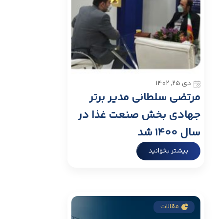
دی ۲۵, ۱۴۰۲
مرتضی سلطانی مدیر برتر
جهادی بخش صنعت غذا در
سال 1400 شد
بیشتر بخوانید
مقالات